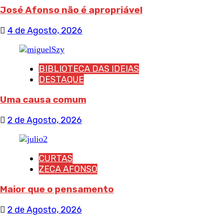
José Afonso não é apropriável
4 de Agosto, 2026
BIBLIOTECA DAS IDEIAS
DESTAQUE
Uma causa comum
2 de Agosto, 2026
CURTAS
ZECA AFONSO
Maior que o pensamento
2 de Agosto, 2026