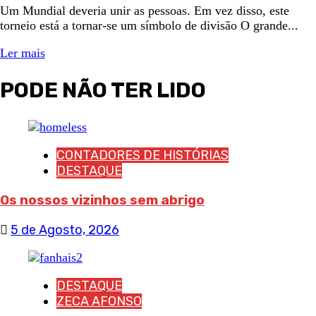
Um Mundial deveria unir as pessoas. Em vez disso, este
torneio está a tornar-se um símbolo de divisão O grande...
Ler mais
PODE NÃO TER LIDO
CONTADORES DE HISTÓRIAS
DESTAQUE
Os nossos vizinhos sem abrigo
5 de Agosto, 2026
DESTAQUE
ZECA AFONSO