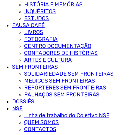
HISTÓRIA E MEMÓRIAS
INQUÉRITOS
ESTUDOS
PAUSA CAFÉ
LIVROS
FOTOGRAFIA
CENTRO DOCUMENTAÇÃO
CONTADORES DE HISTÓRIAS
ARTES E CULTURA
SEM FRONTEIRAS
SOLIDARIEDADE SEM FRONTEIRAS
MÉDICOS SEM FRONTEIRAS
REPÓRTERES SEM FRONTEIRAS
PALHAÇOS SEM FRONTEIRAS
DOSSIÊS
NSF
Linha de trabalho do Coletivo NSF
QUEM SOMOS
CONTACTOS