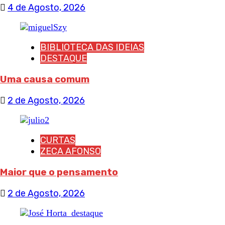
4 de Agosto, 2026
BIBLIOTECA DAS IDEIAS
DESTAQUE
Uma causa comum
2 de Agosto, 2026
CURTAS
ZECA AFONSO
Maior que o pensamento
2 de Agosto, 2026