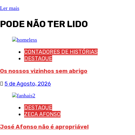
Ler mais
PODE NÃO TER LIDO
CONTADORES DE HISTÓRIAS
DESTAQUE
Os nossos vizinhos sem abrigo
5 de Agosto, 2026
DESTAQUE
ZECA AFONSO
José Afonso não é apropriável