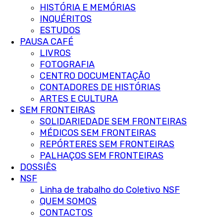
HISTÓRIA E MEMÓRIAS
INQUÉRITOS
ESTUDOS
PAUSA CAFÉ
LIVROS
FOTOGRAFIA
CENTRO DOCUMENTAÇÃO
CONTADORES DE HISTÓRIAS
ARTES E CULTURA
SEM FRONTEIRAS
SOLIDARIEDADE SEM FRONTEIRAS
MÉDICOS SEM FRONTEIRAS
REPÓRTERES SEM FRONTEIRAS
PALHAÇOS SEM FRONTEIRAS
DOSSIÊS
NSF
Linha de trabalho do Coletivo NSF
QUEM SOMOS
CONTACTOS