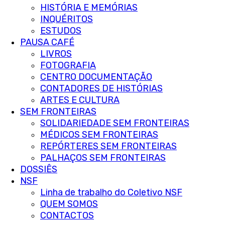
HISTÓRIA E MEMÓRIAS
INQUÉRITOS
ESTUDOS
PAUSA CAFÉ
LIVROS
FOTOGRAFIA
CENTRO DOCUMENTAÇÃO
CONTADORES DE HISTÓRIAS
ARTES E CULTURA
SEM FRONTEIRAS
SOLIDARIEDADE SEM FRONTEIRAS
MÉDICOS SEM FRONTEIRAS
REPÓRTERES SEM FRONTEIRAS
PALHAÇOS SEM FRONTEIRAS
DOSSIÊS
NSF
Linha de trabalho do Coletivo NSF
QUEM SOMOS
CONTACTOS