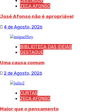
DESTAQUE
ZECA AFONSO
José Afonso não é apropriável
4 de Agosto, 2026
BIBLIOTECA DAS IDEIAS
DESTAQUE
Uma causa comum
2 de Agosto, 2026
CURTAS
ZECA AFONSO
Maior que o pensamento