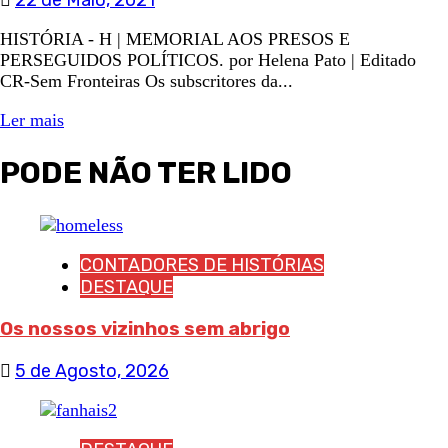
22 de Maio, 2021
HISTÓRIA - H | MEMORIAL AOS PRESOS E
PERSEGUIDOS POLÍTICOS. por Helena Pato | Editado
CR-Sem Fronteiras Os subscritores da...
Ler mais
PODE NÃO TER LIDO
CONTADORES DE HISTÓRIAS
DESTAQUE
Os nossos vizinhos sem abrigo
5 de Agosto, 2026