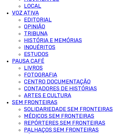
LOCAL
VOZ ATIVA
EDITORIAL
OPINIÃO
TRIBUNA
HISTÓRIA E MEMÓRIAS
INQUÉRITOS
ESTUDOS
PAUSA CAFÉ
LIVROS
FOTOGRAFIA
CENTRO DOCUMENTAÇÃO
CONTADORES DE HISTÓRIAS
ARTES E CULTURA
SEM FRONTEIRAS
SOLIDARIEDADE SEM FRONTEIRAS
MÉDICOS SEM FRONTEIRAS
REPÓRTERES SEM FRONTEIRAS
PALHAÇOS SEM FRONTEIRAS