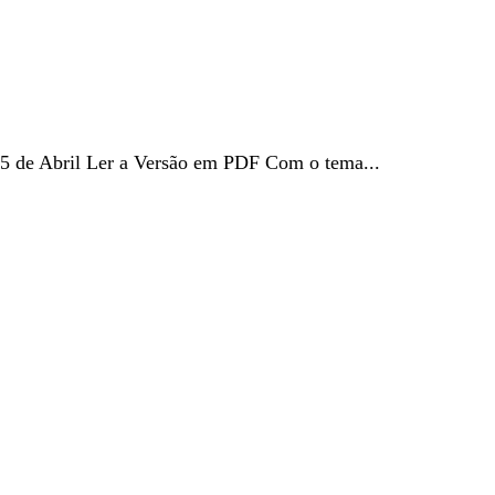
 de Abril Ler a Versão em PDF Com o tema...