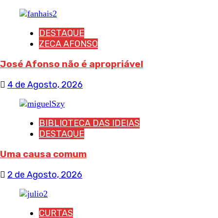
DESTAQUE
ZECA AFONSO
José Afonso não é apropriável
4 de Agosto, 2026
BIBLIOTECA DAS IDEIAS
DESTAQUE
Uma causa comum
2 de Agosto, 2026
CURTAS