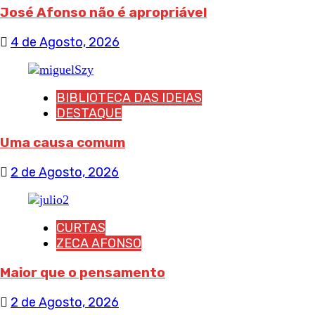
José Afonso não é apropriável
4 de Agosto, 2026
BIBLIOTECA DAS IDEIAS
DESTAQUE
Uma causa comum
2 de Agosto, 2026
CURTAS
ZECA AFONSO
Maior que o pensamento
2 de Agosto, 2026