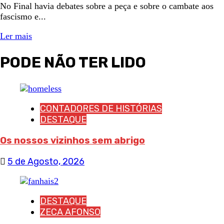
No Final havia debates sobre a peça e sobre o cambate aos
fascismo e...
Ler mais
PODE NÃO TER LIDO
CONTADORES DE HISTÓRIAS
DESTAQUE
Os nossos vizinhos sem abrigo
5 de Agosto, 2026
DESTAQUE
ZECA AFONSO