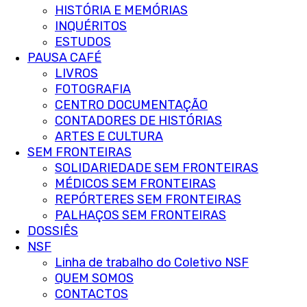
HISTÓRIA E MEMÓRIAS
INQUÉRITOS
ESTUDOS
PAUSA CAFÉ
LIVROS
FOTOGRAFIA
CENTRO DOCUMENTAÇÃO
CONTADORES DE HISTÓRIAS
ARTES E CULTURA
SEM FRONTEIRAS
SOLIDARIEDADE SEM FRONTEIRAS
MÉDICOS SEM FRONTEIRAS
REPÓRTERES SEM FRONTEIRAS
PALHAÇOS SEM FRONTEIRAS
DOSSIÊS
NSF
Linha de trabalho do Coletivo NSF
QUEM SOMOS
CONTACTOS