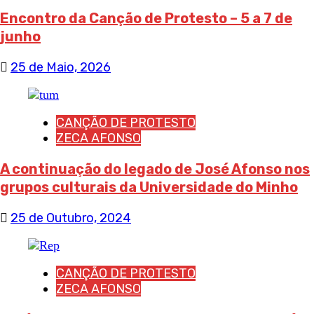
Encontro da Canção de Protesto – 5 a 7 de
junho
25 de Maio, 2026
CANÇÃO DE PROTESTO
ZECA AFONSO
A continuação do legado de José Afonso nos
grupos culturais da Universidade do Minho
25 de Outubro, 2024
CANÇÃO DE PROTESTO
ZECA AFONSO