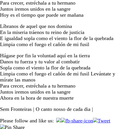
Para crecer, estréchala a tu hermano
Juntos iremos unidos en la sangre
Hoy es el tiempo que puede ser mañana
Líbranos de aquel que nos domina
En la miseria tráenos tu reino de justicia
E igualdad sopla como el viento la flor de la quebrada
Limpia como el fuego el cañón de mi fusil
Hágase por fin la voluntad aquí en la tierra
Danos tu fuerza y tu valor al combatir
Sopla como el viento la flor de la quebrada
Limpia como el fuego el cañón de mi fusil Levántate y
mírate las manos
Para crecer, estréchala a tu hermano
Juntos iremos unidos en la sangre
Ahora en la hora de nuestra muerte
Sem Fronteiras | O canto nosso de cada dia |
Please follow and like us: