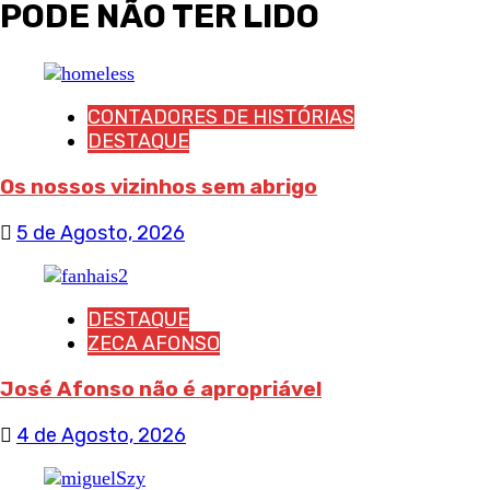
PODE NÃO TER LIDO
CONTADORES DE HISTÓRIAS
DESTAQUE
Os nossos vizinhos sem abrigo
5 de Agosto, 2026
DESTAQUE
ZECA AFONSO
José Afonso não é apropriável
4 de Agosto, 2026