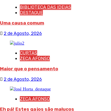
BIBLIOTECA DAS IDEIAS
DESTAQUE
Uma causa comum
2 de Agosto, 2026
CURTAS
ZECA AFONSO
Maior que o pensamento
2 de Agosto, 2026
ZECA AFONSO
Eh pá! Estes gajos são malucos