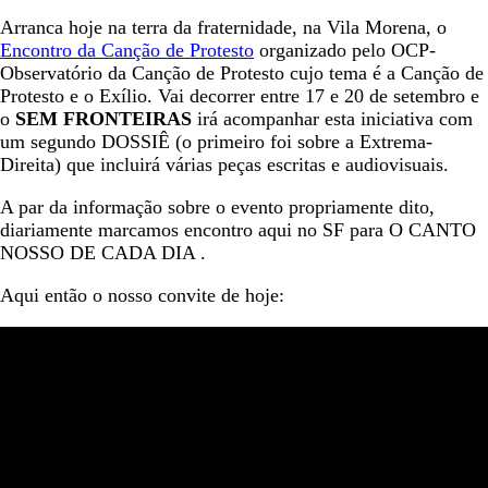
Arranca hoje na terra da fraternidade, na Vila Morena, o
Encontro da Canção de Protesto
organizado pelo OCP-
Observatório da Canção de Protesto cujo tema é a Canção de
Protesto e o Exílio. Vai decorrer entre 17 e 20 de setembro e
o
SEM FRONTEIRAS
irá acompanhar esta iniciativa com
um segundo DOSSIÊ (o primeiro foi sobre a Extrema-
Direita) que incluirá várias peças escritas e audiovisuais.
A par da informação sobre o evento propriamente dito,
diariamente marcamos encontro aqui no SF para O CANTO
NOSSO DE CADA DIA .
Aqui então o nosso convite de hoje: