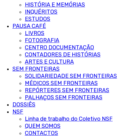
HISTÓRIA E MEMÓRIAS
INQUÉRITOS
ESTUDOS
PAUSA CAFÉ
LIVROS
FOTOGRAFIA
CENTRO DOCUMENTAÇÃO
CONTADORES DE HISTÓRIAS
ARTES E CULTURA
SEM FRONTEIRAS
SOLIDARIEDADE SEM FRONTEIRAS
MÉDICOS SEM FRONTEIRAS
REPÓRTERES SEM FRONTEIRAS
PALHAÇOS SEM FRONTEIRAS
DOSSIÊS
NSF
Linha de trabalho do Coletivo NSF
QUEM SOMOS
CONTACTOS