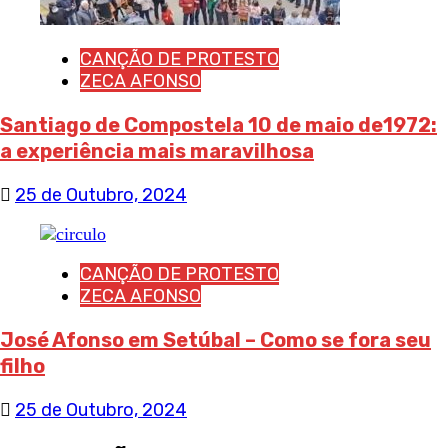
CANÇÃO DE PROTESTO
ZECA AFONSO
Santiago de Compostela 10 de maio de1972:
a experiência mais maravilhosa
25 de Outubro, 2024
CANÇÃO DE PROTESTO
ZECA AFONSO
José Afonso em Setúbal – Como se fora seu
filho
25 de Outubro, 2024