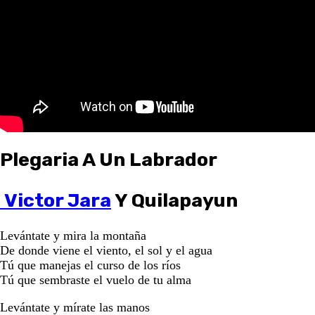
Plegaria A Un Labrador
Victor Jara
Y Quilapayun
Levántate y mira la montaña
De donde viene el viento, el sol y el agua
Tú que manejas el curso de los ríos
Tú que sembraste el vuelo de tu alma
Levántate y mírate las manos