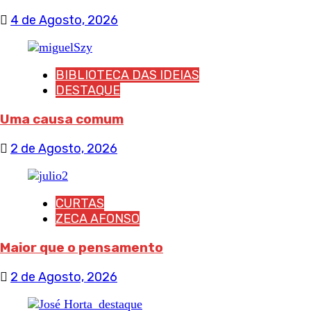
4 de Agosto, 2026
BIBLIOTECA DAS IDEIAS
DESTAQUE
Uma causa comum
2 de Agosto, 2026
CURTAS
ZECA AFONSO
Maior que o pensamento
2 de Agosto, 2026