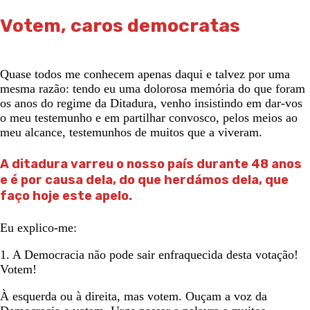
Votem, caros democratas
Quase todos me conhecem apenas daqui e talvez por uma
mesma razão: tendo eu uma dolorosa memória do que foram
os anos do regime da Ditadura, venho insistindo em dar-vos
o meu testemunho e em partilhar convosco, pelos meios ao
meu alcance, testemunhos de muitos que a viveram.
A ditadura varreu o nosso país durante 48 anos
e é por causa dela, do que herdámos dela, que
faço hoje este apelo.
Eu explico-me:
1. A Democracia não pode sair enfraquecida desta votação!
Votem!
À esquerda ou à direita, mas votem. Ouçam a voz da