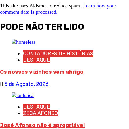
This site uses Akismet to reduce spam.
Learn how your
comment data is processed.
PODE NÃO TER LIDO
CONTADORES DE HISTÓRIAS
DESTAQUE
Os nossos vizinhos sem abrigo
5 de Agosto, 2026
DESTAQUE
ZECA AFONSO
José Afonso não é apropriável