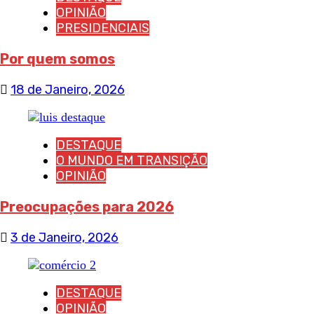
OPINIÃO
PRESIDENCIAIS
Por quem somos
18 de Janeiro, 2026
DESTAQUE
O MUNDO EM TRANSIÇÃO
OPINIÃO
Preocupações para 2026
3 de Janeiro, 2026
DESTAQUE
OPINIÃO