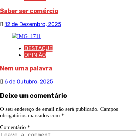
Saber ser comércio
12 de Dezembro, 2025
DESTAQUE
OPINIÃO
Nem uma palavra
6 de Outubro, 2025
Deixe um comentário
O seu endereço de email não será publicado.
Campos
obrigatórios marcados com
*
Comentário
*