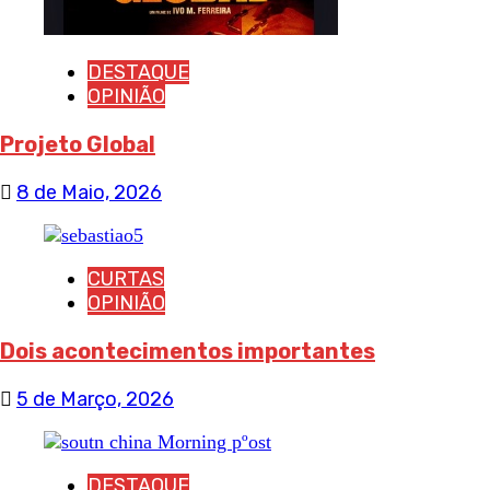
DESTAQUE
OPINIÃO
Projeto Global
8 de Maio, 2026
CURTAS
OPINIÃO
Dois acontecimentos importantes
5 de Março, 2026
DESTAQUE