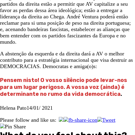
partidos da direita estão a permitir que AV capitalize a seu
favor as perdas dessa área ideológica; estão a entregar a
liderança da direita ao Chega. André Ventura poderá então
reclamar para si uma posição de peso na direita portuguesa;
e, acenando bandeiras fascistas, estabelecer as alianças que
bem entender com os partidos fascizantes da Europa e no
mundo.
A abstenção da esquerda e da direita dará a AV o melhor
contributo para a estratégia internacional que visa destruir as
DEMOCRACIAS. Democratas e amiga(o)s:
Pensem nisto! O vosso silêncio pode levar-nos
para um lugar perigoso. A vossa voz (ainda) é
determinante no rumo da vida democrática
.
Helena Pato14/01/ 2021
Please follow and like us: