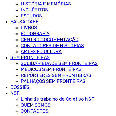
HISTÓRIA E MEMÓRIAS
INQUÉRITOS
ESTUDOS
PAUSA CAFÉ
LIVROS
FOTOGRAFIA
CENTRO DOCUMENTAÇÃO
CONTADORES DE HISTÓRIAS
ARTES E CULTURA
SEM FRONTEIRAS
SOLIDARIEDADE SEM FRONTEIRAS
MÉDICOS SEM FRONTEIRAS
REPÓRTERES SEM FRONTEIRAS
PALHAÇOS SEM FRONTEIRAS
DOSSIÊS
NSF
Linha de trabalho do Coletivo NSF
QUEM SOMOS
CONTACTOS