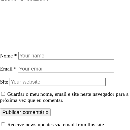
Nome
*
Email
*
Site
Guardar o meu nome, email e site neste navegador para a
próxima vez que eu comentar.
Receive news updates via email from this site