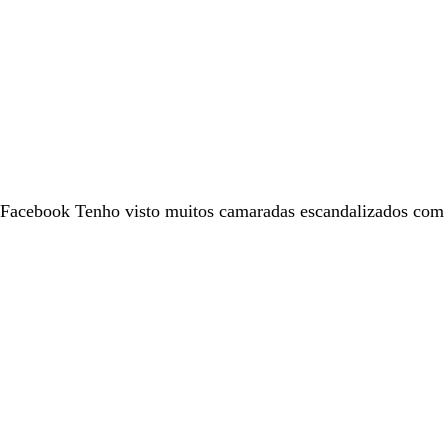
 Facebook Tenho visto muitos camaradas escandalizados com 