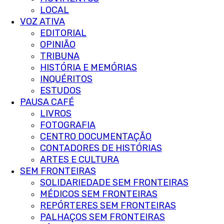
LOCAL
VOZ ATIVA
EDITORIAL
OPINIÃO
TRIBUNA
HISTÓRIA E MEMÓRIAS
INQUÉRITOS
ESTUDOS
PAUSA CAFÉ
LIVROS
FOTOGRAFIA
CENTRO DOCUMENTAÇÃO
CONTADORES DE HISTÓRIAS
ARTES E CULTURA
SEM FRONTEIRAS
SOLIDARIEDADE SEM FRONTEIRAS
MÉDICOS SEM FRONTEIRAS
REPÓRTERES SEM FRONTEIRAS
PALHAÇOS SEM FRONTEIRAS