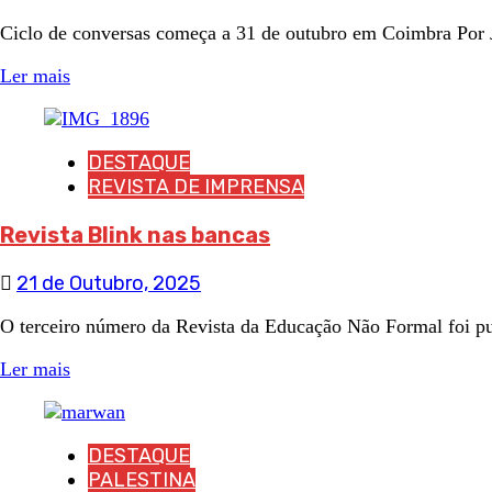
Ciclo de conversas começa a 31 de outubro em Coimbra Por J
Ler mais
DESTAQUE
REVISTA DE IMPRENSA
Revista Blink nas bancas
21 de Outubro, 2025
O terceiro número da Revista da Educação Não Formal foi pub
Ler mais
DESTAQUE
PALESTINA