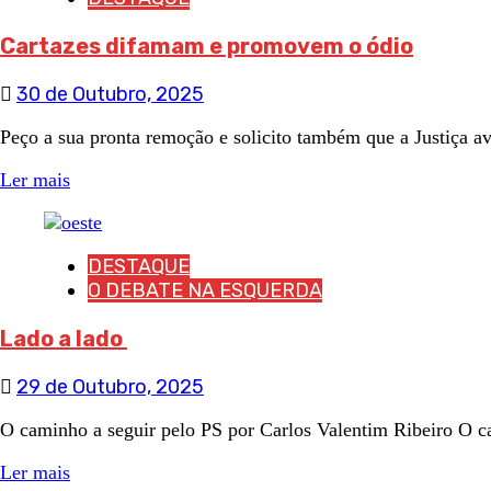
Cartazes difamam e promovem o ódio
30 de Outubro, 2025
Peço a sua pronta remoção e solicito também que a Justiça a
Ler mais
DESTAQUE
O DEBATE NA ESQUERDA
Lado a lado
29 de Outubro, 2025
O caminho a seguir pelo PS por Carlos Valentim Ribeiro O ca
Ler mais