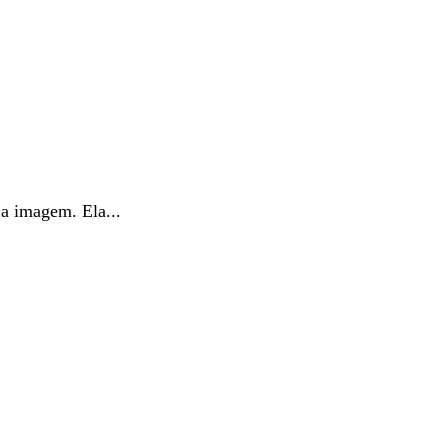
a imagem. Ela...