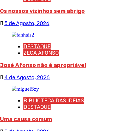
Os nossos vizinhos sem abrigo
5 de Agosto, 2026
DESTAQUE
ZECA AFONSO
José Afonso não é apropriável
4 de Agosto, 2026
BIBLIOTECA DAS IDEIAS
DESTAQUE
Uma causa comum