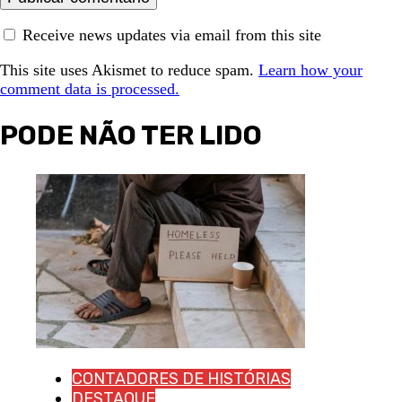
Receive news updates via email from this site
This site uses Akismet to reduce spam.
Learn how your
comment data is processed.
PODE NÃO TER LIDO
CONTADORES DE HISTÓRIAS
DESTAQUE