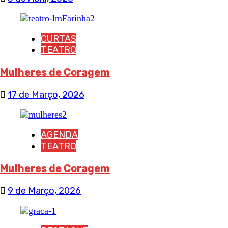
CURTAS
TEATRO
Mulheres de Coragem
17 de Março, 2026
AGENDA
TEATRO
Mulheres de Coragem
9 de Março, 2026