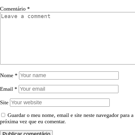
Comentário
*
Nome
*
Email
*
Site
Guardar o meu nome, email e site neste navegador para a
próxima vez que eu comentar.