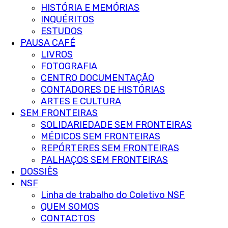
HISTÓRIA E MEMÓRIAS
INQUÉRITOS
ESTUDOS
PAUSA CAFÉ
LIVROS
FOTOGRAFIA
CENTRO DOCUMENTAÇÃO
CONTADORES DE HISTÓRIAS
ARTES E CULTURA
SEM FRONTEIRAS
SOLIDARIEDADE SEM FRONTEIRAS
MÉDICOS SEM FRONTEIRAS
REPÓRTERES SEM FRONTEIRAS
PALHAÇOS SEM FRONTEIRAS
DOSSIÊS
NSF
Linha de trabalho do Coletivo NSF
QUEM SOMOS
CONTACTOS