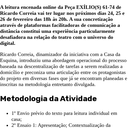
A leitura encenada online da Peça EXÍLIO(S) 61-74 de
Ricardo Correia vai ter lugar nos próximos dias 24, 25 e
26 de fevereiro das 18h às 20h. A sua concretização
através de plataformas facilitadoras de comunicação a
distância constitui uma experiência particularmente
desafiadora na relação do teatro com o universo do
digital.
Ricardo Correia, dinamizador da iniciativa com a Casa da
Esquina, introduziu uma abordagem operacional do processo
baseada na descentralização de tarefas a serem realizadas a
domicílio e preconiza uma articulação entre os protagonistas
do projeto em diversas fases que já se encontram planeadas e
inscritas na metodologia entretanto divulgada.
Metodologia da Atividade
1º Envio prévio do texto para leitura individual em
casa;
2º Ensaio 1: Apresentação; Contextualização da