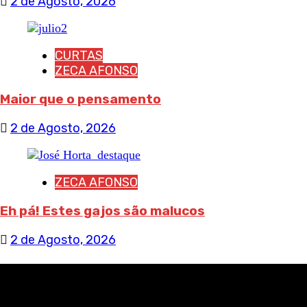
2 de Agosto, 2026
CURTAS
ZECA AFONSO
Maior que o pensamento
2 de Agosto, 2026
ZECA AFONSO
Eh pá! Estes gajos são malucos
2 de Agosto, 2026
RECEBA NOTÍCIAS NOSSAS