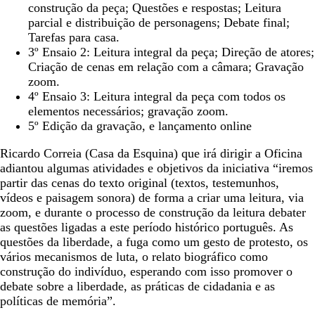
construção da peça; Questões e respostas; Leitura
parcial e distribuição de personagens; Debate final;
Tarefas para casa.
3º Ensaio 2: Leitura integral da peça; Direção de atores;
Criação de cenas em relação com a câmara; Gravação
zoom.
4º Ensaio 3: Leitura integral da peça com todos os
elementos necessários; gravação zoom.
5º Edição da gravação, e lançamento online
Ricardo Correia (Casa da Esquina) que irá dirigir a Oficina
adiantou algumas atividades e objetivos da iniciativa “iremos
partir das cenas do texto original (textos, testemunhos,
vídeos e paisagem sonora) de forma a criar uma leitura, via
zoom, e durante o processo de construção da leitura debater
as questões ligadas a este período histórico português. As
questões da liberdade, a fuga como um gesto de protesto, os
vários mecanismos de luta, o relato biográfico como
construção do indivíduo, esperando com isso promover o
debate sobre a liberdade, as práticas de cidadania e as
políticas de memória”.