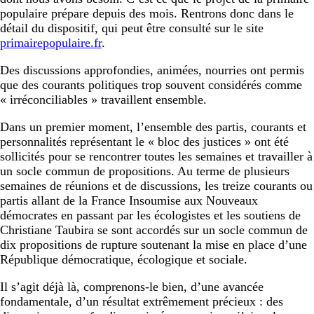
populaire prépare depuis des mois. Rentrons donc dans le
détail du dispositif, qui peut être consulté sur le site
primairepopulaire.fr
.
Des discussions approfondies, animées, nourries ont permis
que des courants politiques trop souvent considérés comme
« irréconciliables » travaillent ensemble.
Dans un premier moment, l’ensemble des partis, courants et
personnalités représentant le « bloc des justices » ont été
sollicités pour se rencontrer toutes les semaines et travailler à
un socle commun de propositions. Au terme de plusieurs
semaines de réunions et de discussions, les treize courants ou
partis allant de la France Insoumise aux Nouveaux
démocrates en passant par les écologistes et les soutiens de
Christiane Taubira se sont accordés sur un socle commun de
dix propositions de rupture soutenant la mise en place d’une
République démocratique, écologique et sociale.
Il s’agit déjà là, comprenons-le bien, d’une avancée
fondamentale, d’un résultat extrêmement précieux : des