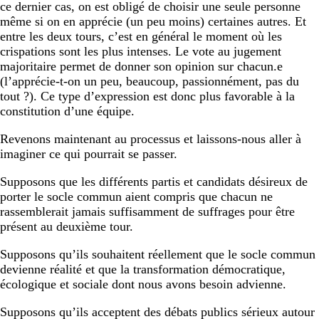
ce dernier cas, on est obligé de choisir une seule personne
même si on en apprécie (un peu moins) certaines autres. Et
entre les deux tours, c’est en général le moment où les
crispations sont les plus intenses. Le vote au jugement
majoritaire permet de donner son opinion sur chacun.e
(l’apprécie-t-on un peu, beaucoup, passionnément, pas du
tout ?). Ce type d’expression est donc plus favorable à la
constitution d’une équipe.
Revenons maintenant au processus et laissons-nous aller à
imaginer ce qui pourrait se passer.
Supposons que les différents partis et candidats désireux de
porter le socle commun aient compris que chacun ne
rassemblerait jamais suffisamment de suffrages pour être
présent au deuxième tour.
Supposons qu’ils souhaitent réellement que le socle commun
devienne réalité et que la transformation démocratique,
écologique et sociale dont nous avons besoin advienne.
Supposons qu’ils acceptent des débats publics sérieux autour