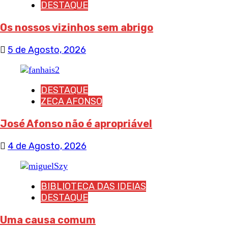
DESTAQUE
Os nossos vizinhos sem abrigo
5 de Agosto, 2026
DESTAQUE
ZECA AFONSO
José Afonso não é apropriável
4 de Agosto, 2026
BIBLIOTECA DAS IDEIAS
DESTAQUE
Uma causa comum