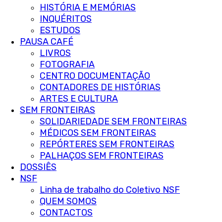
HISTÓRIA E MEMÓRIAS
INQUÉRITOS
ESTUDOS
PAUSA CAFÉ
LIVROS
FOTOGRAFIA
CENTRO DOCUMENTAÇÃO
CONTADORES DE HISTÓRIAS
ARTES E CULTURA
SEM FRONTEIRAS
SOLIDARIEDADE SEM FRONTEIRAS
MÉDICOS SEM FRONTEIRAS
REPÓRTERES SEM FRONTEIRAS
PALHAÇOS SEM FRONTEIRAS
DOSSIÊS
NSF
Linha de trabalho do Coletivo NSF
QUEM SOMOS
CONTACTOS