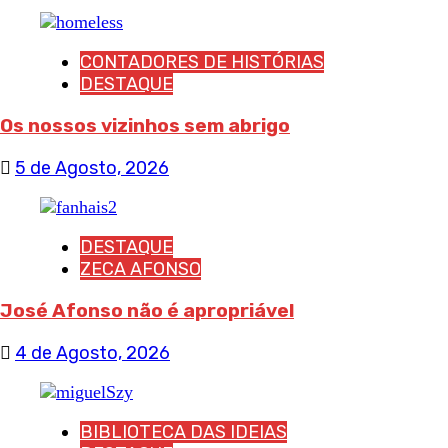
CONTADORES DE HISTÓRIAS
DESTAQUE
Os nossos vizinhos sem abrigo
5 de Agosto, 2026
DESTAQUE
ZECA AFONSO
José Afonso não é apropriável
4 de Agosto, 2026
BIBLIOTECA DAS IDEIAS