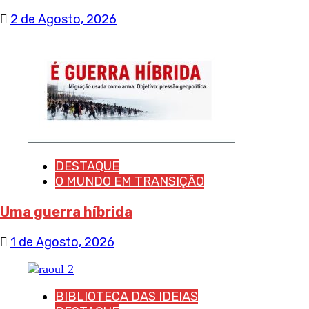
2 de Agosto, 2026
DESTAQUE
O MUNDO EM TRANSIÇÃO
Uma guerra híbrida
1 de Agosto, 2026
BIBLIOTECA DAS IDEIAS