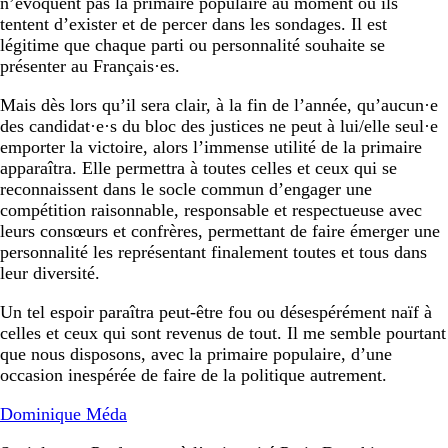
n’évoquent pas la primaire populaire au moment où ils
tentent d’exister et de percer dans les sondages. Il est
légitime que chaque parti ou personnalité souhaite se
présenter au Français·es.
Mais dès lors qu’il sera clair, à la fin de l’année, qu’aucun·e
des candidat·e·s du bloc des justices ne peut à lui/elle seul·e
emporter la victoire, alors l’immense utilité de la primaire
apparaîtra. Elle permettra à toutes celles et ceux qui se
reconnaissent dans le socle commun d’engager une
compétition raisonnable, responsable et respectueuse avec
leurs consœurs et confrères, permettant de faire émerger une
personnalité les représentant finalement toutes et tous dans
leur diversité.
Un tel espoir paraîtra peut-être fou ou désespérément naïf à
celles et ceux qui sont revenus de tout. Il me semble pourtant
que nous disposons, avec la primaire populaire, d’une
occasion inespérée de faire de la politique autrement.
Dominique Méda