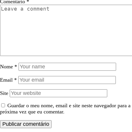
Comentário
*
Nome
*
Email
*
Site
Guardar o meu nome, email e site neste navegador para a
próxima vez que eu comentar.