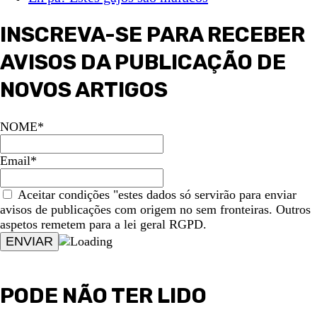
INSCREVA-SE PARA RECEBER
AVISOS DA PUBLICAÇÃO DE
NOVOS ARTIGOS
NOME*
Email*
Aceitar condições "estes dados só servirão para enviar
avisos de publicações com origem no sem fronteiras. Outros
aspetos remetem para a lei geral RGPD.
PODE NÃO TER LIDO