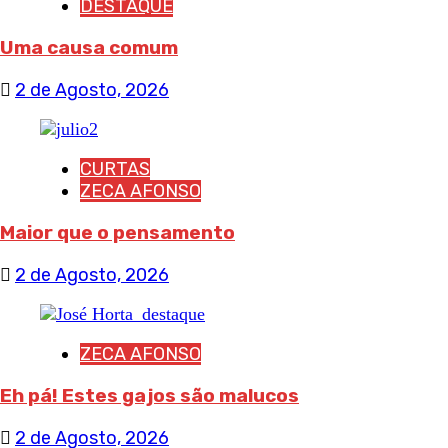
DESTAQUE
Uma causa comum
2 de Agosto, 2026
CURTAS
ZECA AFONSO
Maior que o pensamento
2 de Agosto, 2026
ZECA AFONSO
Eh pá! Estes gajos são malucos
2 de Agosto, 2026