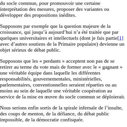
du socle commun, pour promouvoir une certaine
interprétation des mesures, proposer des variantes ou
développer des propositions inédites.
Supposons par exemple que la question majeure de la
croissance, qui jusqu’à aujourd’hui n’a été traitée que par
quelques universitaires et intellectuels (dont je fais partie
[1]
avec d’autres soutiens de la Primaire populaire) devienne un
objet sérieux de débat public.
Supposons que les « perdants » acceptent non pas de se
retirer au terme du vote mais de former avec le « gagnant »
une véritable équipe dans laquelle les différentes
responsabilités, gouvernementales, ministérielles,
parlementaires, conventionnelles seraient réparties ou au
moins au sein de laquelle une véritable coopération au
service de la mise en œuvre du socle commun se déploierait.
Nous serions enfin sortis de la spirale infernale de l’insulte,
des coups de menton, de la défiance, du débat public
impossible, de la démocratie confisquée.