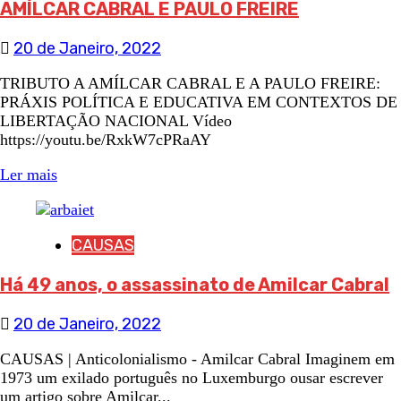
AMÍLCAR CABRAL E PAULO FREIRE
20 de Janeiro, 2022
TRIBUTO A AMÍLCAR CABRAL E A PAULO FREIRE:
PRÁXIS POLÍTICA E EDUCATIVA EM CONTEXTOS DE
LIBERTAÇÃO NACIONAL Vídeo
https://youtu.be/RxkW7cPRaAY
Ler mais
CAUSAS
Há 49 anos, o assassinato de Amilcar Cabral
20 de Janeiro, 2022
CAUSAS | Anticolonialismo - Amilcar Cabral Imaginem em
1973 um exilado português no Luxemburgo ousar escrever
um artigo sobre Amilcar...