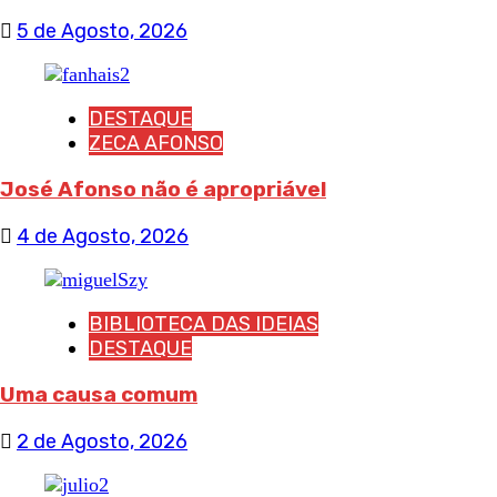
5 de Agosto, 2026
DESTAQUE
ZECA AFONSO
José Afonso não é apropriável
4 de Agosto, 2026
BIBLIOTECA DAS IDEIAS
DESTAQUE
Uma causa comum
2 de Agosto, 2026