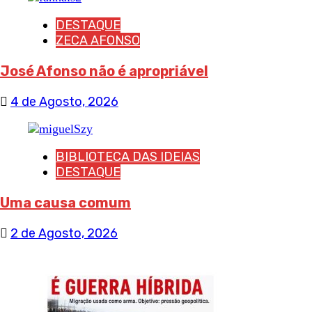
DESTAQUE
ZECA AFONSO
José Afonso não é apropriável
4 de Agosto, 2026
BIBLIOTECA DAS IDEIAS
DESTAQUE
Uma causa comum
2 de Agosto, 2026