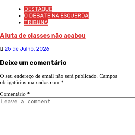
DESTAQUE
O DEBATE NA ESQUERDA
TRIBUNA
A luta de classes não acabou
25 de Julho, 2026
Deixe um comentário
O seu endereço de email não será publicado.
Campos
obrigatórios marcados com
*
Comentário
*