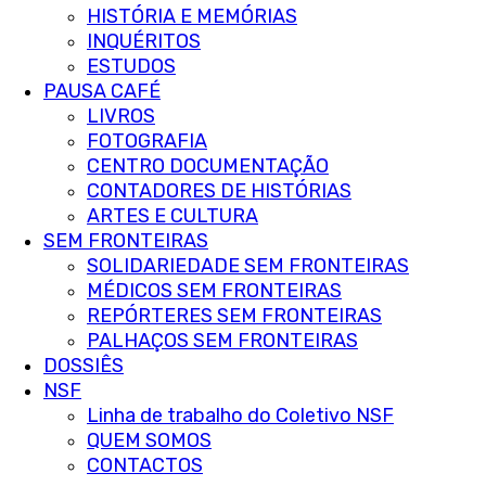
HISTÓRIA E MEMÓRIAS
INQUÉRITOS
ESTUDOS
PAUSA CAFÉ
LIVROS
FOTOGRAFIA
CENTRO DOCUMENTAÇÃO
CONTADORES DE HISTÓRIAS
ARTES E CULTURA
SEM FRONTEIRAS
SOLIDARIEDADE SEM FRONTEIRAS
MÉDICOS SEM FRONTEIRAS
REPÓRTERES SEM FRONTEIRAS
PALHAÇOS SEM FRONTEIRAS
DOSSIÊS
NSF
Linha de trabalho do Coletivo NSF
QUEM SOMOS
CONTACTOS