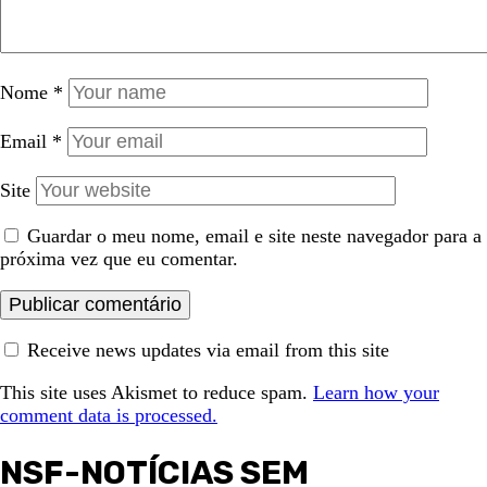
Nome
*
Email
*
Site
Guardar o meu nome, email e site neste navegador para a
próxima vez que eu comentar.
Receive news updates via email from this site
This site uses Akismet to reduce spam.
Learn how your
comment data is processed.
NSF-NOTÍCIAS SEM