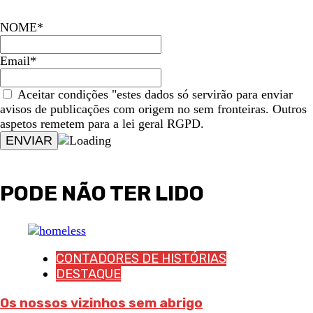
NOME*
Email*
Aceitar condições "estes dados só servirão para enviar
avisos de publicações com origem no sem fronteiras. Outros
aspetos remetem para a lei geral RGPD.
PODE NÃO TER LIDO
CONTADORES DE HISTÓRIAS
DESTAQUE
Os nossos vizinhos sem abrigo