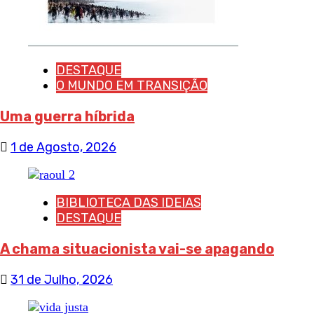
DESTAQUE
O MUNDO EM TRANSIÇÃO
Uma guerra híbrida
1 de Agosto, 2026
BIBLIOTECA DAS IDEIAS
DESTAQUE
A chama situacionista vai-se apagando
31 de Julho, 2026