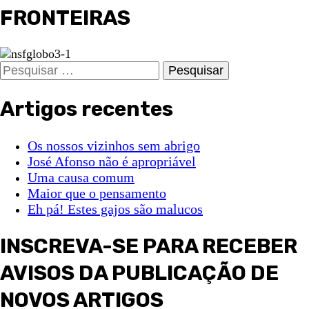
FRONTEIRAS
Pesquisar
por:
Artigos recentes
Os nossos vizinhos sem abrigo
José Afonso não é apropriável
Uma causa comum
Maior que o pensamento
Eh pá! Estes gajos são malucos
INSCREVA-SE PARA RECEBER
AVISOS DA PUBLICAÇÃO DE
NOVOS ARTIGOS