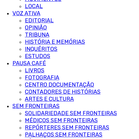
LOCAL
VOZ ATIVA
EDITORIAL
OPINIÃO
TRIBUNA
HISTÓRIA E MEMÓRIAS
INQUÉRITOS
ESTUDOS
PAUSA CAFÉ
LIVROS
FOTOGRAFIA
CENTRO DOCUMENTAÇÃO
CONTADORES DE HISTÓRIAS
ARTES E CULTURA
SEM FRONTEIRAS
SOLIDARIEDADE SEM FRONTEIRAS
MÉDICOS SEM FRONTEIRAS
REPÓRTERES SEM FRONTEIRAS
PALHAÇOS SEM FRONTEIRAS