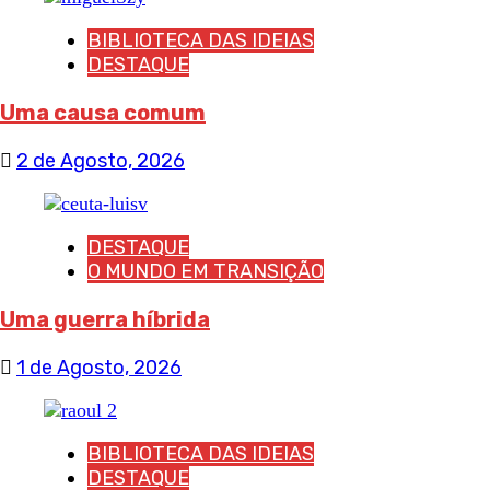
BIBLIOTECA DAS IDEIAS
DESTAQUE
Uma causa comum
2 de Agosto, 2026
DESTAQUE
O MUNDO EM TRANSIÇÃO
Uma guerra híbrida
1 de Agosto, 2026
BIBLIOTECA DAS IDEIAS
DESTAQUE