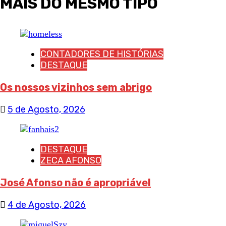
MAIS DO MESMO TIPO
CONTADORES DE HISTÓRIAS
DESTAQUE
Os nossos vizinhos sem abrigo
5 de Agosto, 2026
DESTAQUE
ZECA AFONSO
José Afonso não é apropriável
4 de Agosto, 2026