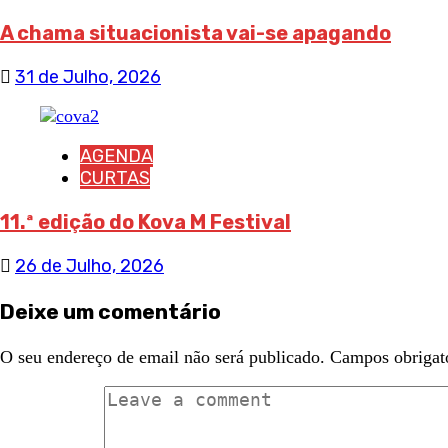
A chama situacionista vai-se apagando
31 de Julho, 2026
AGENDA
CURTAS
11.ª edição do Kova M Festival
26 de Julho, 2026
Deixe um comentário
O seu endereço de email não será publicado.
Campos obrigat