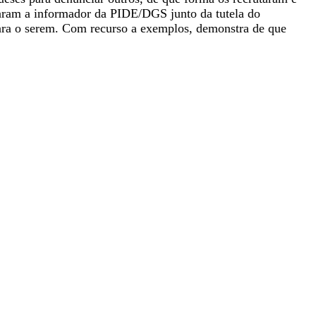
taram a informador da PIDE/DGS junto da tutela do
para o serem. Com recurso a exemplos, demonstra de que