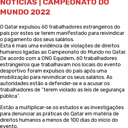
NOTÍCIAS | CAMPEONATO DO
MUNDO 2022
O Qatar expulsou 60 trabalhadores estrangeiros do
país por estes se terem manifestado para reivindicar
o pagamento dos seus salários.
Esta é mais uma evidência de violações de direitos
humanos ligadas ao Campeonato do Mundo no Qatar.
De acordo com a ONG Equidem, 60 trabalhadores
estrangeiros que trabalhavam nos locais do evento
desportivo foram expulsos do país após uma
mobilização para reivindicar os seus salários. As
autoridades estão a defender-se e a acusar os
trabalhadores de “terem violado as leis de segurança
pública”.
Estão a multiplicar-se os estudos e as investigações
para denunciar as práticas do Qatar em matéria de
direitos humanos a menos de 100 dias do início do
evento.