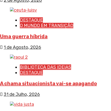
2 de Agosto, 2026
DESTAQUE
O MUNDO EM TRANSIÇÃO
Uma guerra híbrida
1 de Agosto, 2026
BIBLIOTECA DAS IDEIAS
DESTAQUE
A chama situacionista vai-se apagando
31 de Julho, 2026