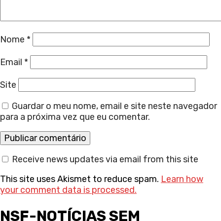
Nome
*
Email
*
Site
Guardar o meu nome, email e site neste navegador
para a próxima vez que eu comentar.
Receive news updates via email from this site
This site uses Akismet to reduce spam.
Learn how
your comment data is processed.
NSF-NOTÍCIAS SEM