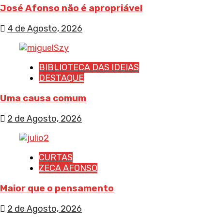
José Afonso não é apropriável
4 de Agosto, 2026
BIBLIOTECA DAS IDEIAS
DESTAQUE
Uma causa comum
2 de Agosto, 2026
CURTAS
ZECA AFONSO
Maior que o pensamento
2 de Agosto, 2026