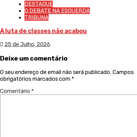
DESTAQUE
O DEBATE NA ESQUERDA
TRIBUNA
A luta de classes não acabou
25 de Julho, 2026
Deixe um comentário
O seu endereço de email não será publicado.
Campos
obrigatórios marcados com
*
Comentário
*