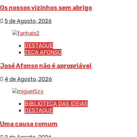
Os nossos vizinhos sem abrigo
5 de Agosto, 2026
DESTAQUE
ZECA AFONSO
José Afonso não é apropriável
4 de Agosto, 2026
BIBLIOTECA DAS IDEIAS
DESTAQUE
Uma causa comum