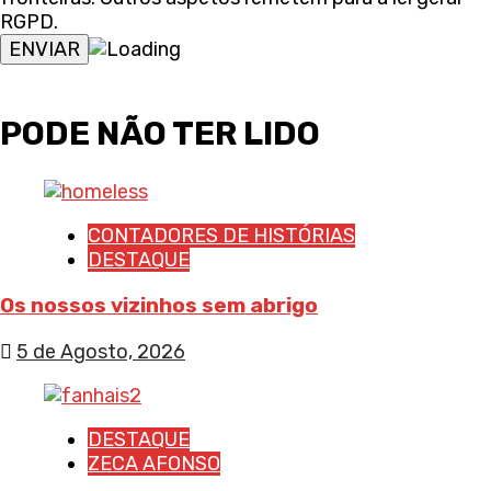
RGPD.
PODE NÃO TER LIDO
CONTADORES DE HISTÓRIAS
DESTAQUE
Os nossos vizinhos sem abrigo
5 de Agosto, 2026
DESTAQUE
ZECA AFONSO