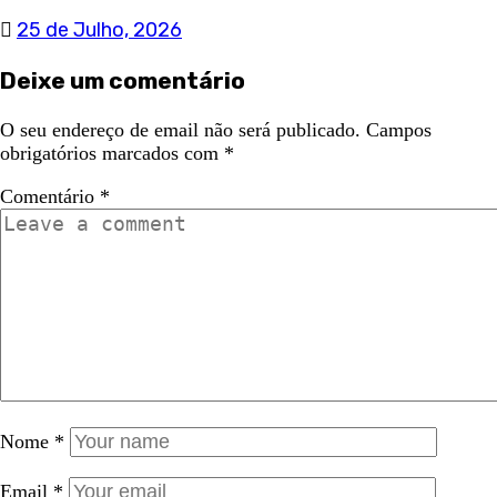
25 de Julho, 2026
Deixe um comentário
O seu endereço de email não será publicado.
Campos
obrigatórios marcados com
*
Comentário
*
Nome
*
Email
*