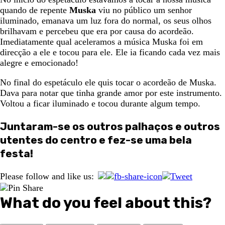
quando de repente
Muska
viu no público um senhor
iluminado, emanava um luz fora do normal, os seus olhos
brilhavam e percebeu que era por causa do acordeão.
Imediatamente qual aceleramos a música Muska foi em
direcção a ele e tocou para ele. Ele ia ficando cada vez mais
alegre e emocionado!
No final do espetáculo ele quis tocar o acordeão de Muska.
Dava para notar que tinha grande amor por este instrumento.
Voltou a ficar iluminado e tocou durante algum tempo.
Juntaram-se os outros palhaços e outros
utentes do centro e fez-se uma bela
festa!
Please follow and like us:
What do you feel about this?