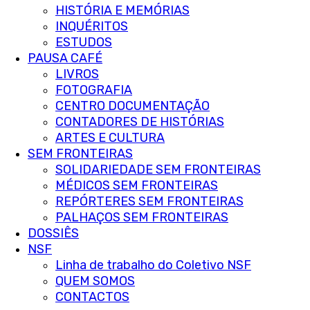
HISTÓRIA E MEMÓRIAS
INQUÉRITOS
ESTUDOS
PAUSA CAFÉ
LIVROS
FOTOGRAFIA
CENTRO DOCUMENTAÇÃO
CONTADORES DE HISTÓRIAS
ARTES E CULTURA
SEM FRONTEIRAS
SOLIDARIEDADE SEM FRONTEIRAS
MÉDICOS SEM FRONTEIRAS
REPÓRTERES SEM FRONTEIRAS
PALHAÇOS SEM FRONTEIRAS
DOSSIÊS
NSF
Linha de trabalho do Coletivo NSF
QUEM SOMOS
CONTACTOS