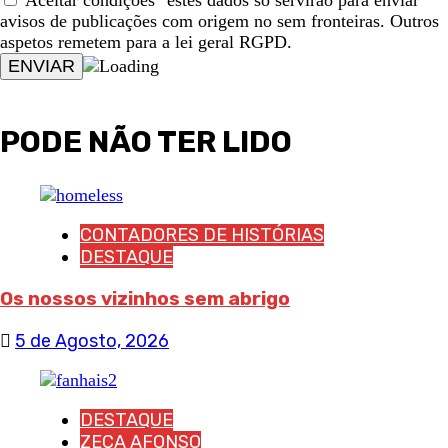
avisos de publicações com origem no sem fronteiras. Outros
aspetos remetem para a lei geral RGPD.
PODE NÃO TER LIDO
CONTADORES DE HISTÓRIAS
DESTAQUE
Os nossos vizinhos sem abrigo
5 de Agosto, 2026
DESTAQUE
ZECA AFONSO