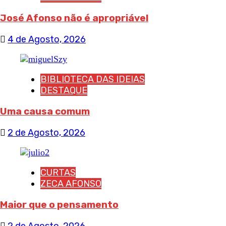
José Afonso não é apropriável
4 de Agosto, 2026
BIBLIOTECA DAS IDEIAS
DESTAQUE
Uma causa comum
2 de Agosto, 2026
CURTAS
ZECA AFONSO
Maior que o pensamento
2 de Agosto, 2026