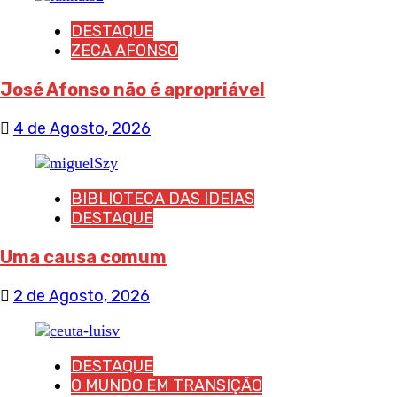
DESTAQUE
ZECA AFONSO
José Afonso não é apropriável
4 de Agosto, 2026
BIBLIOTECA DAS IDEIAS
DESTAQUE
Uma causa comum
2 de Agosto, 2026
DESTAQUE
O MUNDO EM TRANSIÇÃO