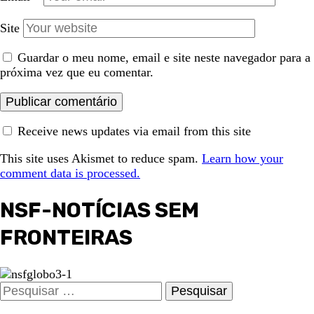
Site
Guardar o meu nome, email e site neste navegador para a
próxima vez que eu comentar.
Receive news updates via email from this site
This site uses Akismet to reduce spam.
Learn how your
comment data is processed.
NSF-NOTÍCIAS SEM
FRONTEIRAS
Pesquisar
por: