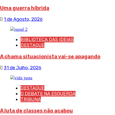
Uma guerra híbrida
1 de Agosto, 2026
BIBLIOTECA DAS IDEIAS
DESTAQUE
A chama situacionista vai-se apagando
31 de Julho, 2026
DESTAQUE
O DEBATE NA ESQUERDA
TRIBUNA
A luta de classes não acabou