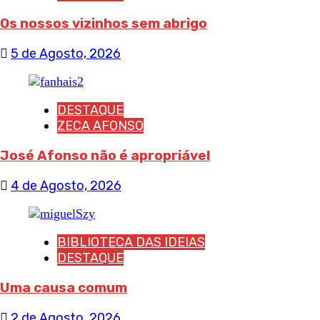
Os nossos vizinhos sem abrigo
5 de Agosto, 2026
DESTAQUE
ZECA AFONSO
José Afonso não é apropriável
4 de Agosto, 2026
BIBLIOTECA DAS IDEIAS
DESTAQUE
Uma causa comum
2 de Agosto, 2026