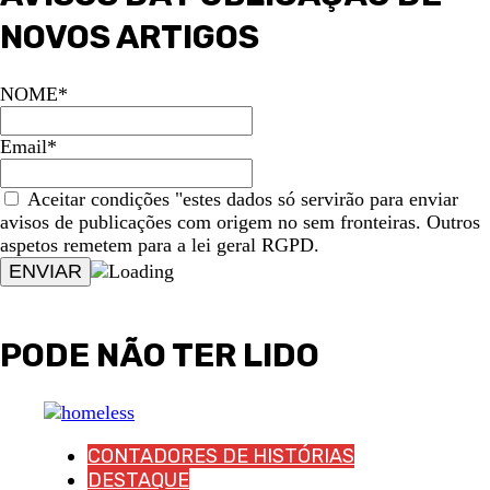
NOVOS ARTIGOS
NOME*
Email*
Aceitar condições "estes dados só servirão para enviar
avisos de publicações com origem no sem fronteiras. Outros
aspetos remetem para a lei geral RGPD.
PODE NÃO TER LIDO
CONTADORES DE HISTÓRIAS
DESTAQUE