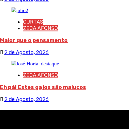
CURTAS
ZECA AFONSO
Maior que o pensamento
2 de Agosto, 2026
ZECA AFONSO
Eh pá! Estes gajos são malucos
2 de Agosto, 2026
RECEBA NOTÍCIAS NOSSAS