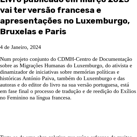
vai ter versão francesa e
apresentações no Luxemburgo,
Bruxelas e Paris
4 de Janeiro, 2024
Num projeto conjunto do CDMH-Centro de Documentação
sobre as Migrações Humanas do Luxemburgo, do ativista e
dinamizador de iniciativas sobre memórias políticas e
históricas António Paiva, também do Luxemburgo e das
autoras e do editor do livro na sua versão portuguesa, está
em fase final o processo de tradução e de reedição do Exílios
no Feminino na língua francesa.