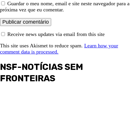
Guardar o meu nome, email e site neste navegador para a
próxima vez que eu comentar.
Receive news updates via email from this site
This site uses Akismet to reduce spam.
Learn how your
comment data is processed.
NSF-NOTÍCIAS SEM
FRONTEIRAS