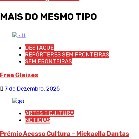
MAIS DO MESMO TIPO
DESTAQUE
REPÓRTERES SEM FRONTEIRAS
SEM FRONTEIRAS
Free Gleizes
7 de Dezembro, 2025
ARTES E CULTURA
NOTICIAS
Prémio Acesso Cultura – Mickaella Dantas