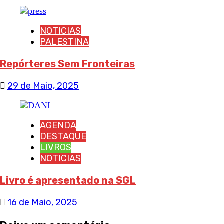
NOTICIAS
PALESTINA
Repórteres Sem Fronteiras
29 de Maio, 2025
AGENDA
DESTAQUE
LIVROS
NOTICIAS
Livro é apresentado na SGL
16 de Maio, 2025