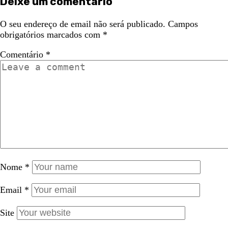
Deixe um comentário
O seu endereço de email não será publicado.
Campos
obrigatórios marcados com
*
Comentário
*
Nome
*
Email
*
Site