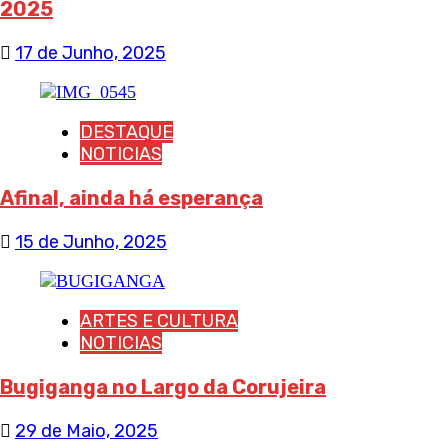
2025
17 de Junho, 2025
DESTAQUE
NOTICIAS
Afinal, ainda há esperança
15 de Junho, 2025
ARTES E CULTURA
NOTICIAS
Bugiganga no Largo da Corujeira
29 de Maio, 2025