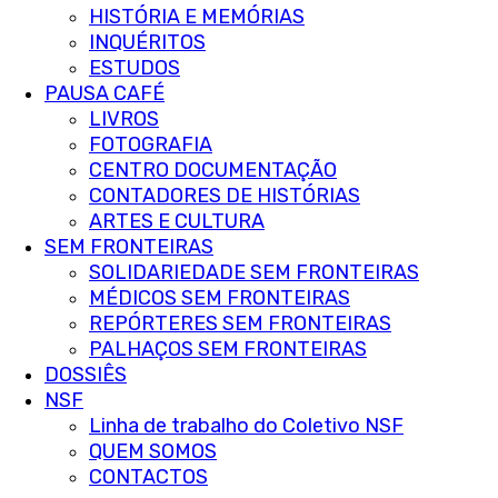
HISTÓRIA E MEMÓRIAS
INQUÉRITOS
ESTUDOS
PAUSA CAFÉ
LIVROS
FOTOGRAFIA
CENTRO DOCUMENTAÇÃO
CONTADORES DE HISTÓRIAS
ARTES E CULTURA
SEM FRONTEIRAS
SOLIDARIEDADE SEM FRONTEIRAS
MÉDICOS SEM FRONTEIRAS
REPÓRTERES SEM FRONTEIRAS
PALHAÇOS SEM FRONTEIRAS
DOSSIÊS
NSF
Linha de trabalho do Coletivo NSF
QUEM SOMOS
CONTACTOS