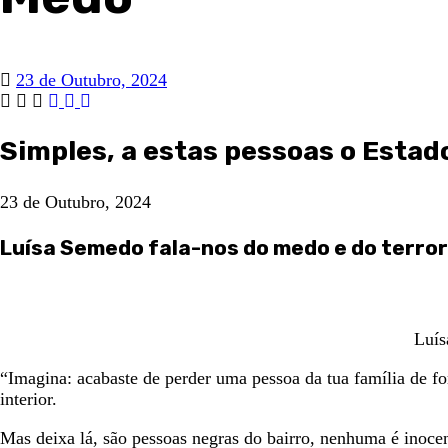
23 de Outubro, 2024
Simples, a estas pessoas o Estado
23 de Outubro, 2024
Luísa Semedo fala-nos do medo e do terror
Luís
“Imagina: acabaste de perder uma pessoa da tua família de for
interior.
Mas deixa lá, são pessoas negras do bairro, nenhuma é inocent