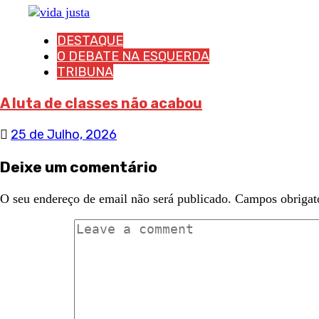
DESTAQUE
O DEBATE NA ESQUERDA
TRIBUNA
A luta de classes não acabou
25 de Julho, 2026
Deixe um comentário
O seu endereço de email não será publicado.
Campos obrigat