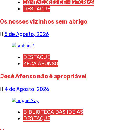
CONTADORES DE HISTÓRIAS
DESTAQUE
Os nossos vizinhos sem abrigo
5 de Agosto, 2026
DESTAQUE
ZECA AFONSO
José Afonso não é apropriável
4 de Agosto, 2026
BIBLIOTECA DAS IDEIAS
DESTAQUE