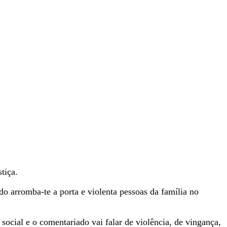
tiça.
do arromba-te a porta e violenta pessoas da família no
social e o comentariado vai falar de violência, de vingança,