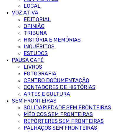
LOCAL
VOZ ATIVA
EDITORIAL
OPINIÃO
TRIBUNA
HISTÓRIA E MEMÓRIAS
INQUÉRITOS
ESTUDOS
PAUSA CAFÉ
LIVROS
FOTOGRAFIA
CENTRO DOCUMENTAÇÃO
CONTADORES DE HISTÓRIAS
ARTES E CULTURA
SEM FRONTEIRAS
SOLIDARIEDADE SEM FRONTEIRAS
MÉDICOS SEM FRONTEIRAS
REPÓRTERES SEM FRONTEIRAS
PALHAÇOS SEM FRONTEIRAS