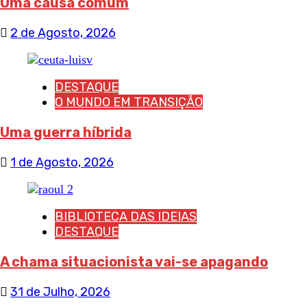
Uma causa comum
2 de Agosto, 2026
DESTAQUE
O MUNDO EM TRANSIÇÃO
Uma guerra híbrida
1 de Agosto, 2026
BIBLIOTECA DAS IDEIAS
DESTAQUE
A chama situacionista vai-se apagando
31 de Julho, 2026