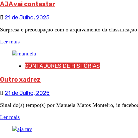
AJA vai contestar
21 de Julho, 2025
Surpresa e preocupação com o arquivamento da classificação
Ler mais
CONTADORES DE HISTÓRIAS
Outro xadrez
21 de Julho, 2025
Sinal do(s) tempo(s) por Manuela Matos Monteiro, in facebo
Ler mais