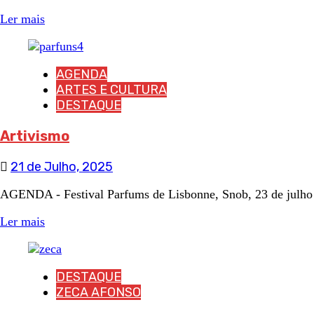
Ler mais
AGENDA
ARTES E CULTURA
DESTAQUE
Artivismo
21 de Julho, 2025
AGENDA - Festival Parfums de Lisbonne, Snob, 23 de julho 
Ler mais
DESTAQUE
ZECA AFONSO