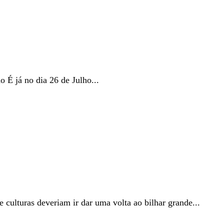
É já no dia 26 de Julho...
 culturas deveriam ir dar uma volta ao bilhar grande...