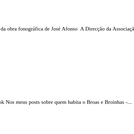
 da obra fonográfica de José Afonso A Direcção da Associaçã
ok Nos meus posts sobre quem habita o Broas e Broinhas -...