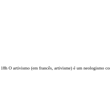
18h O artivismo (em francês, artivisme) é um neologismo co