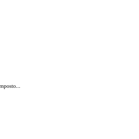
mposto...