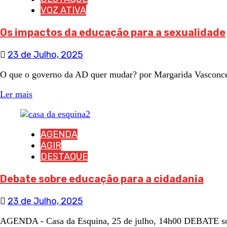
VOZ ATIVA
Os impactos da educação para a sexualidade
23 de Julho, 2025
O que o governo da AD quer mudar? por Margarida Vasconcel
Ler mais
AGENDA
AGIR
DESTAQUE
Debate sobre educação para a cidadania
23 de Julho, 2025
AGENDA - Casa da Esquina, 25 de julho, 14h00 DEBATE sobr