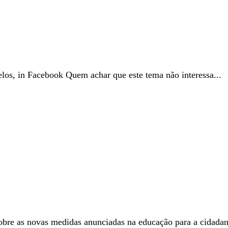
os, in Facebook Quem achar que este tema não interessa...
e as novas medidas anunciadas na educação para a cidadani