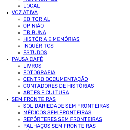
LOCAL
VOZ ATIVA
EDITORIAL
OPINIÃO
TRIBUNA
HISTÓRIA E MEMÓRIAS
INQUÉRITOS
ESTUDOS
PAUSA CAFÉ
LIVROS
FOTOGRAFIA
CENTRO DOCUMENTAÇÃO
CONTADORES DE HISTÓRIAS
ARTES E CULTURA
SEM FRONTEIRAS
SOLIDARIEDADE SEM FRONTEIRAS
MÉDICOS SEM FRONTEIRAS
REPÓRTERES SEM FRONTEIRAS
PALHAÇOS SEM FRONTEIRAS