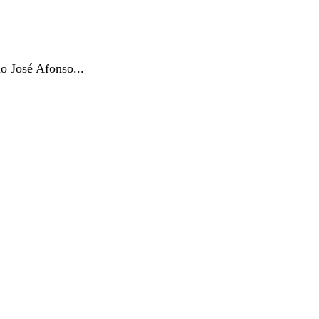
o José Afonso...