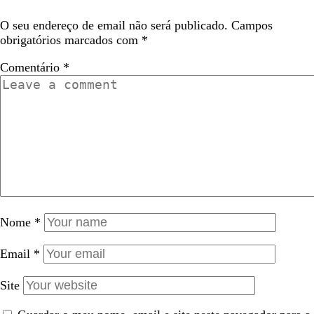
O seu endereço de email não será publicado.
Campos
obrigatórios marcados com
*
Comentário
*
Nome
*
Email
*
Site