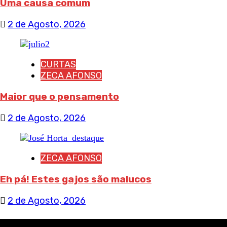
Uma causa comum
2 de Agosto, 2026
CURTAS
ZECA AFONSO
Maior que o pensamento
2 de Agosto, 2026
ZECA AFONSO
Eh pá! Estes gajos são malucos
2 de Agosto, 2026