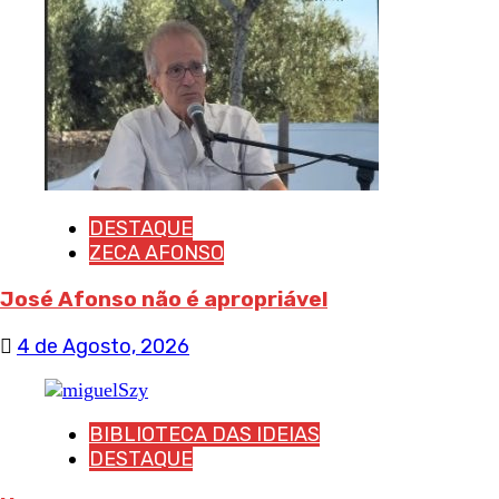
DESTAQUE
ZECA AFONSO
José Afonso não é apropriável
4 de Agosto, 2026
BIBLIOTECA DAS IDEIAS
DESTAQUE