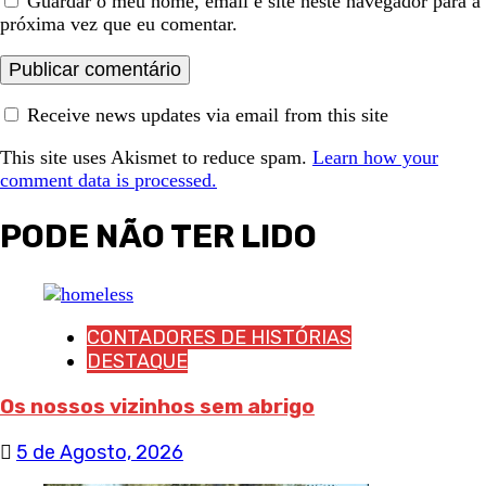
Guardar o meu nome, email e site neste navegador para a
próxima vez que eu comentar.
Receive news updates via email from this site
This site uses Akismet to reduce spam.
Learn how your
comment data is processed.
PODE NÃO TER LIDO
CONTADORES DE HISTÓRIAS
DESTAQUE
Os nossos vizinhos sem abrigo
5 de Agosto, 2026