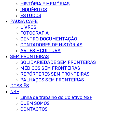
HISTÓRIA E MEMÓRIAS
INQUÉRITOS
ESTUDOS
PAUSA CAFÉ
LIVROS
FOTOGRAFIA
CENTRO DOCUMENTAÇÃO
CONTADORES DE HISTÓRIAS
ARTES E CULTURA
SEM FRONTEIRAS
SOLIDARIEDADE SEM FRONTEIRAS
MÉDICOS SEM FRONTEIRAS
REPÓRTERES SEM FRONTEIRAS
PALHAÇOS SEM FRONTEIRAS
DOSSIÊS
NSF
Linha de trabalho do Coletivo NSF
QUEM SOMOS
CONTACTOS