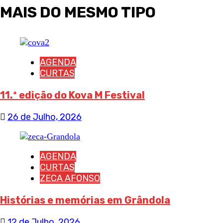
MAIS DO MESMO TIPO
AGENDA
CURTAS
11.ª edição do Kova M Festival
26 de Julho, 2026
AGENDA
CURTAS
ZECA AFONSO
Histórias e memórias em Grândola
12 de Julho, 2026