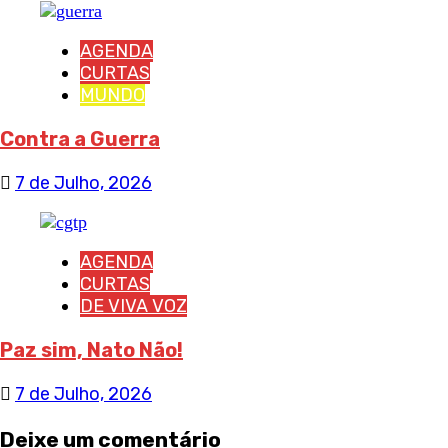
AGENDA
CURTAS
MUNDO
Contra a Guerra
7 de Julho, 2026
AGENDA
CURTAS
DE VIVA VOZ
Paz sim, Nato Não!
7 de Julho, 2026
Deixe um comentário