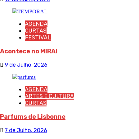
AGENDA
CURTAS
FESTIVAL
Acontece no MIRA!
9 de Julho, 2026
AGENDA
ARTES E CULTURA
CURTAS
Parfums de Lisbonne
7 de Julho, 2026