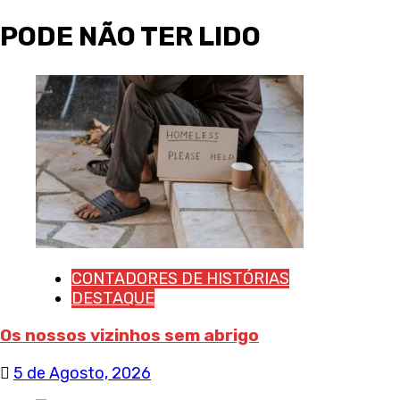
PODE NÃO TER LIDO
CONTADORES DE HISTÓRIAS
DESTAQUE
Os nossos vizinhos sem abrigo
5 de Agosto, 2026