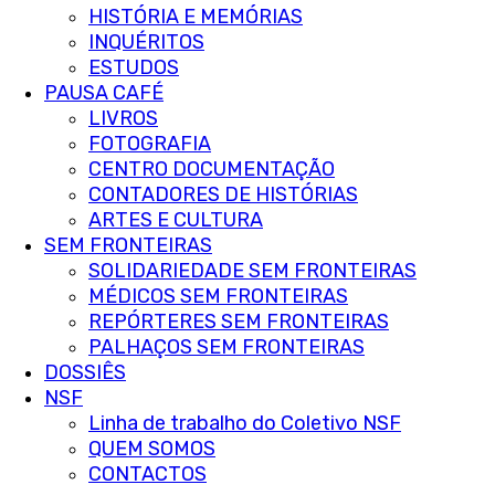
HISTÓRIA E MEMÓRIAS
INQUÉRITOS
ESTUDOS
PAUSA CAFÉ
LIVROS
FOTOGRAFIA
CENTRO DOCUMENTAÇÃO
CONTADORES DE HISTÓRIAS
ARTES E CULTURA
SEM FRONTEIRAS
SOLIDARIEDADE SEM FRONTEIRAS
MÉDICOS SEM FRONTEIRAS
REPÓRTERES SEM FRONTEIRAS
PALHAÇOS SEM FRONTEIRAS
DOSSIÊS
NSF
Linha de trabalho do Coletivo NSF
QUEM SOMOS
CONTACTOS