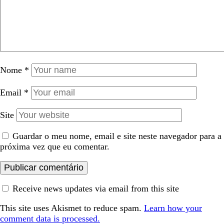
Nome
*
Email
*
Site
Guardar o meu nome, email e site neste navegador para a
próxima vez que eu comentar.
Receive news updates via email from this site
This site uses Akismet to reduce spam.
Learn how your
comment data is processed.