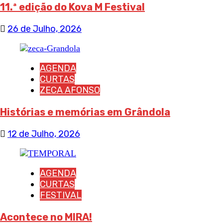
11.ª edição do Kova M Festival
26 de Julho, 2026
AGENDA
CURTAS
ZECA AFONSO
Histórias e memórias em Grândola
12 de Julho, 2026
AGENDA
CURTAS
FESTIVAL
Acontece no MIRA!