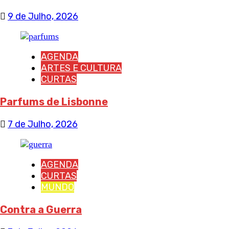
9 de Julho, 2026
AGENDA
ARTES E CULTURA
CURTAS
Parfums de Lisbonne
7 de Julho, 2026
AGENDA
CURTAS
MUNDO
Contra a Guerra