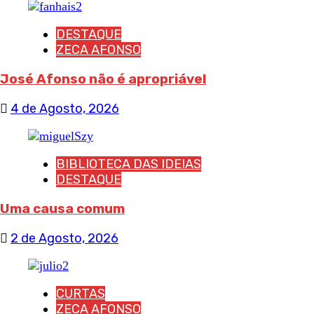
DESTAQUE
ZECA AFONSO
José Afonso não é apropriável
4 de Agosto, 2026
BIBLIOTECA DAS IDEIAS
DESTAQUE
Uma causa comum
2 de Agosto, 2026
CURTAS
ZECA AFONSO