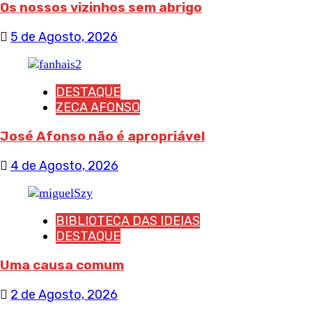
Os nossos vizinhos sem abrigo
5 de Agosto, 2026
DESTAQUE
ZECA AFONSO
José Afonso não é apropriável
4 de Agosto, 2026
BIBLIOTECA DAS IDEIAS
DESTAQUE
Uma causa comum
2 de Agosto, 2026