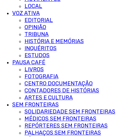
LOCAL
VOZ ATIVA
EDITORIAL
OPINIÃO
TRIBUNA
HISTÓRIA E MEMÓRIAS
INQUÉRITOS
ESTUDOS
PAUSA CAFÉ
LIVROS
FOTOGRAFIA
CENTRO DOCUMENTAÇÃO
CONTADORES DE HISTÓRIAS
ARTES E CULTURA
SEM FRONTEIRAS
SOLIDARIEDADE SEM FRONTEIRAS
MÉDICOS SEM FRONTEIRAS
REPÓRTERES SEM FRONTEIRAS
PALHAÇOS SEM FRONTEIRAS