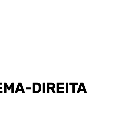
EMA-DIREITA