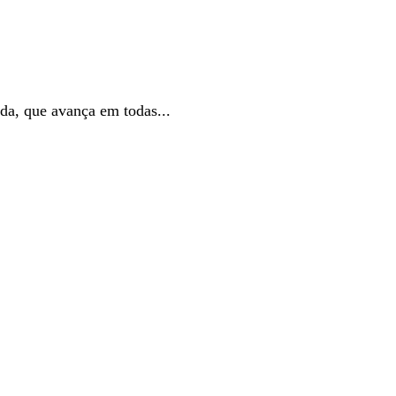
da, que avança em todas...