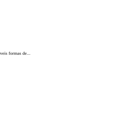
eis formas de...