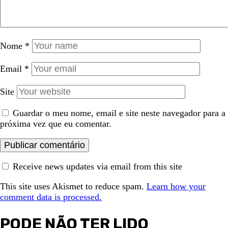
Nome
*
Email
*
Site
Guardar o meu nome, email e site neste navegador para a
próxima vez que eu comentar.
Receive news updates via email from this site
This site uses Akismet to reduce spam.
Learn how your
comment data is processed.
PODE NÃO TER LIDO