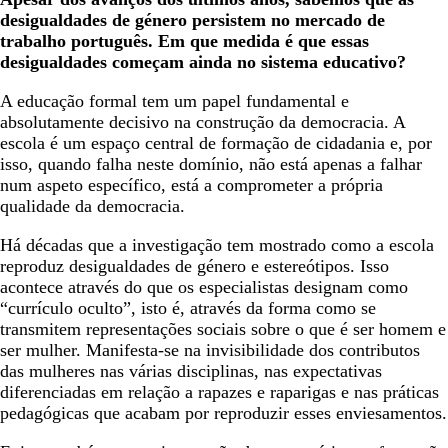
desigualdades de género persistem no mercado de
trabalho português. Em que medida é que essas
desigualdades começam ainda no sistema educativo?
A educação formal tem um papel fundamental e
absolutamente decisivo na construção da democracia. A
escola é um espaço central de formação de cidadania e, por
isso, quando falha neste domínio, não está apenas a falhar
num aspeto específico, está a comprometer a própria
qualidade da democracia.
Há décadas que a investigação tem mostrado como a escola
reproduz desigualdades de género e estereótipos. Isso
acontece através do que os especialistas designam como
“currículo oculto”, isto é, através da forma como se
transmitem representações sociais sobre o que é ser homem e
ser mulher. Manifesta-se na invisibilidade dos contributos
das mulheres nas várias disciplinas, nas expectativas
diferenciadas em relação a rapazes e raparigas e nas práticas
pedagógicas que acabam por reproduzir esses enviesamentos.