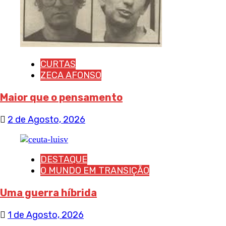
CURTAS
ZECA AFONSO
Maior que o pensamento
2 de Agosto, 2026
DESTAQUE
O MUNDO EM TRANSIÇÃO
Uma guerra híbrida
1 de Agosto, 2026