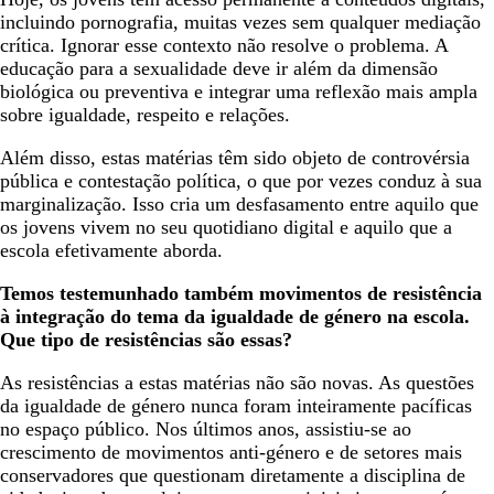
incluindo pornografia, muitas vezes sem qualquer mediação
crítica. Ignorar esse contexto não resolve o problema. A
educação para a sexualidade deve ir além da dimensão
biológica ou preventiva e integrar uma reflexão mais ampla
sobre igualdade, respeito e relações.
Além disso, estas matérias têm sido objeto de controvérsia
pública e contestação política, o que por vezes conduz à sua
marginalização. Isso cria um desfasamento entre aquilo que
os jovens vivem no seu quotidiano digital e aquilo que a
escola efetivamente aborda.
Temos testemunhado também movimentos de resistência
à integração do tema da igualdade de género na escola.
Que tipo de resistências são essas?
As resistências a estas matérias não são novas. As questões
da igualdade de género nunca foram inteiramente pacíficas
no espaço público. Nos últimos anos, assistiu-se ao
crescimento de movimentos anti-género e de setores mais
conservadores que questionam diretamente a disciplina de