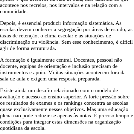
acontece nos recreios, nos intervalos e na relação com a
comunidade.
Depois, é essencial produzir informação sistemática. As
escolas devem conhecer a segregação por áreas de estudo, as
taxas de retenção, o clima escolar e as situações de
discriminação ou violência. Sem esse conhecimento, é difícil
agir de forma estruturada.
A formação é igualmente central. Docentes, pessoal não
docente, equipas de orientação e inclusão precisam de
instrumentos e apoio. Muitas situações acontecem fora da
sala de aula e exigem uma resposta preparada.
Existe ainda um desafio relacionado com o modelo de
avaliação e acesso ao ensino superior. A forte pressão sobre
os resultados de exames e os rankings concentra as escolas
quase exclusivamente nesses objetivos. Mas uma educação
plena não pode reduzir-se apenas às notas. É preciso tempo e
condições para integrar estas dimensões na organização
quotidiana da escola.