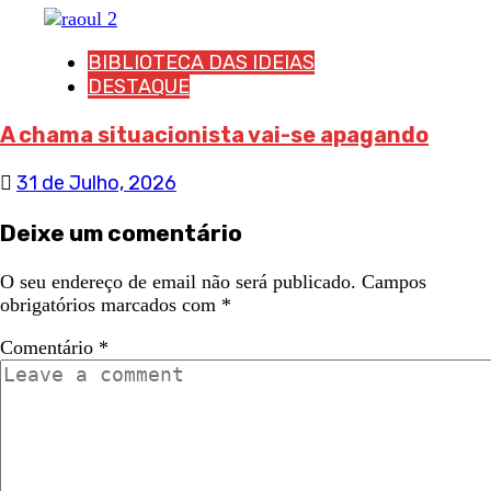
BIBLIOTECA DAS IDEIAS
DESTAQUE
A chama situacionista vai-se apagando
31 de Julho, 2026
Deixe um comentário
O seu endereço de email não será publicado.
Campos
obrigatórios marcados com
*
Comentário
*