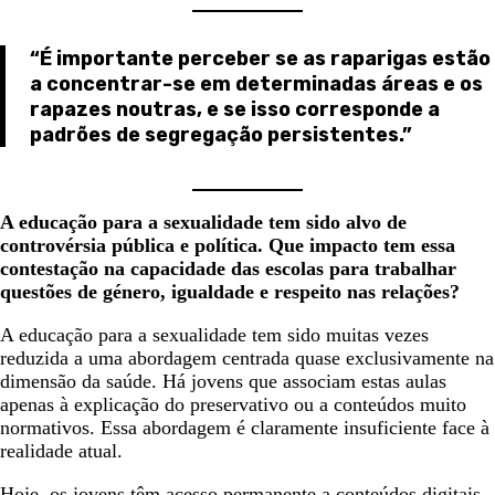
“É importante perceber se as raparigas estão
a concentrar-se em determinadas áreas e os
rapazes noutras, e se isso corresponde a
padrões de segregação persistentes.”
A educação para a sexualidade tem sido alvo de
controvérsia pública e política. Que impacto tem essa
contestação na capacidade das escolas para trabalhar
questões de género, igualdade e respeito nas relações?
A educação para a sexualidade tem sido muitas vezes
reduzida a uma abordagem centrada quase exclusivamente na
dimensão da saúde. Há jovens que associam estas aulas
apenas à explicação do preservativo ou a conteúdos muito
normativos. Essa abordagem é claramente insuficiente face à
realidade atual.
Hoje, os jovens têm acesso permanente a conteúdos digitais,