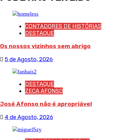
CONTADORES DE HISTÓRIAS
DESTAQUE
Os nossos vizinhos sem abrigo
5 de Agosto, 2026
DESTAQUE
ZECA AFONSO
José Afonso não é apropriável
4 de Agosto, 2026