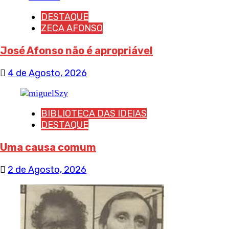
DESTAQUE
ZECA AFONSO
José Afonso não é apropriável
4 de Agosto, 2026
BIBLIOTECA DAS IDEIAS
DESTAQUE
Uma causa comum
2 de Agosto, 2026