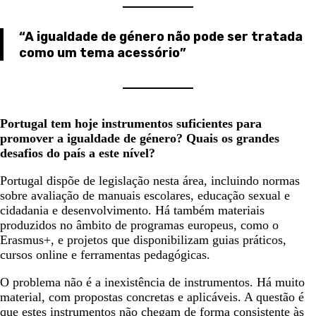
“A igualdade de género não pode ser tratada
como um tema acessório”
Portugal tem hoje instrumentos suficientes para
promover a igualdade de género? Quais os grandes
desafios do país a este nível?
Portugal dispõe de legislação nesta área, incluindo normas
sobre avaliação de manuais escolares, educação sexual e
cidadania e desenvolvimento. Há também materiais
produzidos no âmbito de programas europeus, como o
Erasmus+, e projetos que disponibilizam guias práticos,
cursos online e ferramentas pedagógicas.
O problema não é a inexistência de instrumentos. Há muito
material, com propostas concretas e aplicáveis. A questão é
que estes instrumentos não chegam de forma consistente às