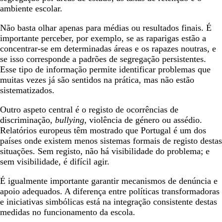
ambiente escolar.
Não basta olhar apenas para médias ou resultados finais. É
importante perceber, por exemplo, se as raparigas estão a
concentrar-se em determinadas áreas e os rapazes noutras, e
se isso corresponde a padrões de segregação persistentes.
Esse tipo de informação permite identificar problemas que
muitas vezes já são sentidos na prática, mas não estão
sistematizados.
Outro aspeto central é o registo de ocorrências de
discriminação,
bullying
, violência de género ou assédio.
Relatórios europeus têm mostrado que Portugal é um dos
países onde existem menos sistemas formais de registo destas
situações. Sem registo, não há visibilidade do problema; e
sem visibilidade, é difícil agir.
É igualmente importante garantir mecanismos de denúncia e
apoio adequados. A diferença entre políticas transformadoras
e iniciativas simbólicas está na integração consistente destas
medidas no funcionamento da escola.