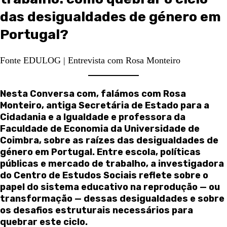
das desigualdades de género em
Portugal?
Fonte EDULOG | Entrevista com Rosa Monteiro
Nesta Conversa com, falámos com Rosa
Monteiro, antiga Secretária de Estado para a
Cidadania e a Igualdade e professora da
Faculdade de Economia da Universidade de
Coimbra, sobre as raízes das desigualdades de
género em Portugal. Entre escola, políticas
públicas e mercado de trabalho, a investigadora
do Centro de Estudos Sociais reflete sobre o
papel do sistema educativo na reprodução — ou
transformação — dessas desigualdades e sobre
os desafios estruturais necessários para
quebrar este ciclo.