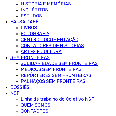
HISTÓRIA E MEMÓRIAS
INQUÉRITOS
ESTUDOS
PAUSA CAFÉ
LIVROS
FOTOGRAFIA
CENTRO DOCUMENTAÇÃO
CONTADORES DE HISTÓRIAS
ARTES E CULTURA
SEM FRONTEIRAS
SOLIDARIEDADE SEM FRONTEIRAS
MÉDICOS SEM FRONTEIRAS
REPÓRTERES SEM FRONTEIRAS
PALHAÇOS SEM FRONTEIRAS
DOSSIÊS
NSF
Linha de trabalho do Coletivo NSF
QUEM SOMOS
CONTACTOS