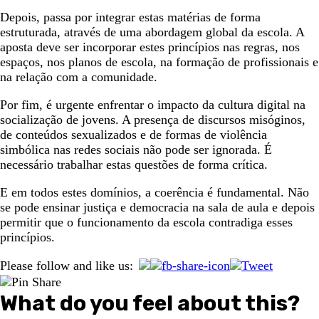
Depois, passa por integrar estas matérias de forma
estruturada, através de uma abordagem global da escola. A
aposta deve ser incorporar estes princípios nas regras, nos
espaços, nos planos de escola, na formação de profissionais e
na relação com a comunidade.
Por fim, é urgente enfrentar o impacto da cultura digital na
socialização de jovens. A presença de discursos misóginos,
de conteúdos sexualizados e de formas de violência
simbólica nas redes sociais não pode ser ignorada. É
necessário trabalhar estas questões de forma crítica.
E em todos estes domínios, a coerência é fundamental. Não
se pode ensinar justiça e democracia na sala de aula e depois
permitir que o funcionamento da escola contradiga esses
princípios.
Please follow and like us:
What do you feel about this?