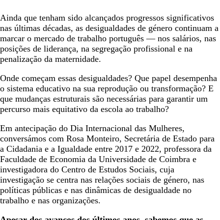
Ainda que tenham sido alcançados progressos significativos
nas últimas décadas, as desigualdades de género continuam a
marcar o mercado de trabalho português — nos salários, nas
posições de liderança, na segregação profissional e na
penalização da maternidade.
Onde começam essas desigualdades? Que papel desempenha
o sistema educativo na sua reprodução ou transformação? E
que mudanças estruturais são necessárias para garantir um
percurso mais equitativo da escola ao trabalho?
Em antecipação do Dia Internacional das Mulheres,
conversámos com Rosa Monteiro, Secretária de Estado para
a Cidadania e a Igualdade entre 2017 e 2022, professora da
Faculdade de Economia da Universidade de Coimbra e
investigadora do Centro de Estudos Sociais, cuja
investigação se centra nas relações sociais de género, nas
políticas públicas e nas dinâmicas de desigualdade no
trabalho e nas organizações.
Apesar dos avanços dos últimos anos, sabemos que as