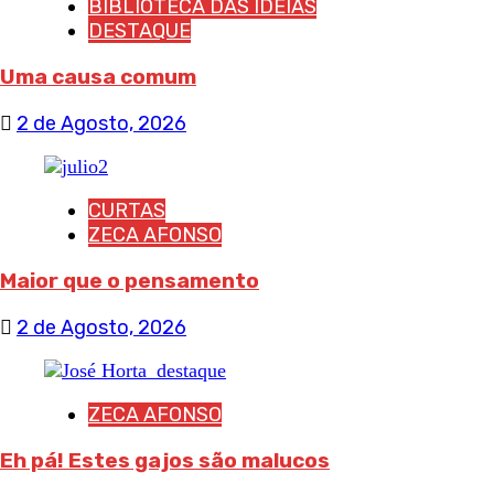
BIBLIOTECA DAS IDEIAS
DESTAQUE
Uma causa comum
2 de Agosto, 2026
CURTAS
ZECA AFONSO
Maior que o pensamento
2 de Agosto, 2026
ZECA AFONSO
Eh pá! Estes gajos são malucos