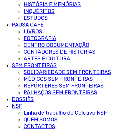
HISTÓRIA E MEMÓRIAS
INQUÉRITOS
ESTUDOS
PAUSA CAFÉ
LIVROS
FOTOGRAFIA
CENTRO DOCUMENTAÇÃO
CONTADORES DE HISTÓRIAS
ARTES E CULTURA
SEM FRONTEIRAS
SOLIDARIEDADE SEM FRONTEIRAS
MÉDICOS SEM FRONTEIRAS
REPÓRTERES SEM FRONTEIRAS
PALHAÇOS SEM FRONTEIRAS
DOSSIÊS
NSF
Linha de trabalho do Coletivo NSF
QUEM SOMOS
CONTACTOS