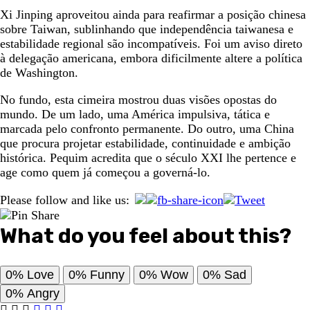
Xi Jinping aproveitou ainda para reafirmar a posição chinesa
sobre Taiwan, sublinhando que independência taiwanesa e
estabilidade regional são incompatíveis. Foi um aviso direto
à delegação americana, embora dificilmente altere a política
de Washington.
No fundo, esta cimeira mostrou duas visões opostas do
mundo. De um lado, uma América impulsiva, tática e
marcada pelo confronto permanente. Do outro, uma China
que procura projetar estabilidade, continuidade e ambição
histórica. Pequim acredita que o século XXI lhe pertence e
age como quem já começou a governá-lo.
Please follow and like us:
What do you feel about this?
0%
Love
0%
Funny
0%
Wow
0%
Sad
0%
Angry