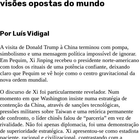
visões opostas do mundo
Por Luís Vidigal
A visita de Donald Trump à China terminou com pompa,
simbolismo e uma mensagem política impossível de ignorar.
Em Pequim, Xi Jinping recebeu o presidente norte-americano
com todos os rituais de uma potência confiante, deixando
claro que Pequim se vê hoje como o centro gravitacional da
nova ordem mundial.
O discurso de Xi foi particularmente revelador. Num
momento em que Washington insiste numa estratégia de
contenção da China, através de sanções tecnológicas,
pressões militares sobre Taiwan e uma retórica permanente
de confronto, o líder chinês falou de “parceria” em vez de
rivalidade. Não foi apenas diplomacia, foi uma demonstração
de superioridade estratégica. Xi apresentou-se como estadista
paciente, racional e civilizacional, contrastando com a