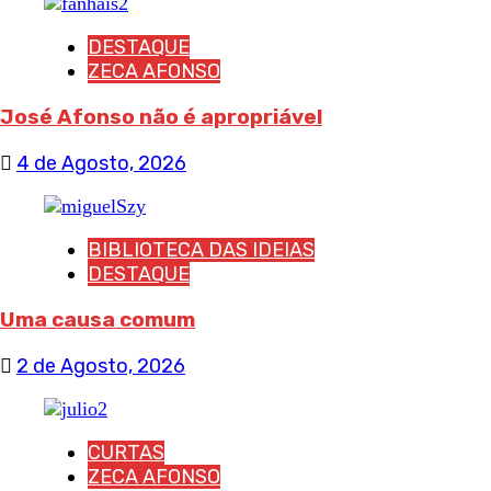
DESTAQUE
ZECA AFONSO
José Afonso não é apropriável
4 de Agosto, 2026
BIBLIOTECA DAS IDEIAS
DESTAQUE
Uma causa comum
2 de Agosto, 2026
CURTAS
ZECA AFONSO