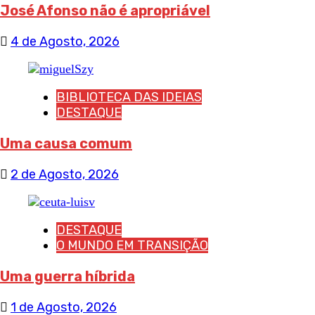
José Afonso não é apropriável
4 de Agosto, 2026
BIBLIOTECA DAS IDEIAS
DESTAQUE
Uma causa comum
2 de Agosto, 2026
DESTAQUE
O MUNDO EM TRANSIÇÃO
Uma guerra híbrida
1 de Agosto, 2026