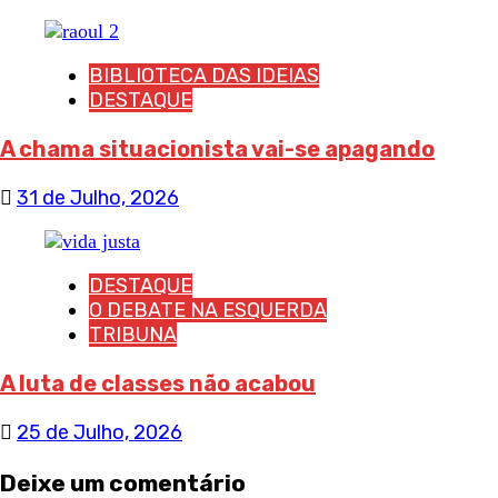
BIBLIOTECA DAS IDEIAS
DESTAQUE
A chama situacionista vai-se apagando
31 de Julho, 2026
DESTAQUE
O DEBATE NA ESQUERDA
TRIBUNA
A luta de classes não acabou
25 de Julho, 2026
Deixe um comentário