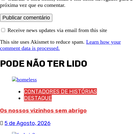
próxima vez que eu comentar.
Receive news updates via email from this site
This site uses Akismet to reduce spam.
Learn how your
comment data is processed.
PODE NÃO TER LIDO
CONTADORES DE HISTÓRIAS
DESTAQUE
Os nossos vizinhos sem abrigo
5 de Agosto, 2026