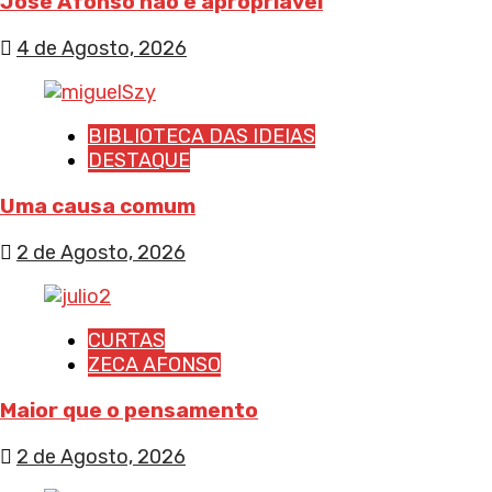
José Afonso não é apropriável
4 de Agosto, 2026
BIBLIOTECA DAS IDEIAS
DESTAQUE
Uma causa comum
2 de Agosto, 2026
CURTAS
ZECA AFONSO
Maior que o pensamento
2 de Agosto, 2026