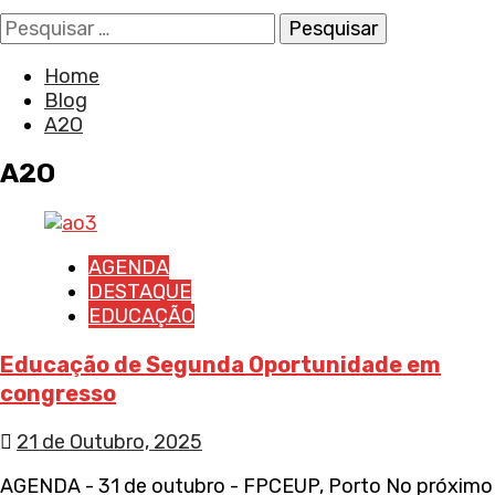
Pesquisar
por:
Home
Blog
A2O
A2O
AGENDA
DESTAQUE
EDUCAÇÃO
Educação de Segunda Oportunidade em
congresso
21 de Outubro, 2025
AGENDA - 31 de outubro - FPCEUP, Porto No próximo