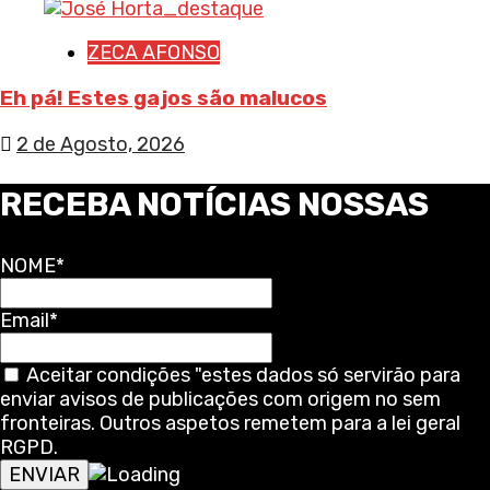
ZECA AFONSO
Eh pá! Estes gajos são malucos
2 de Agosto, 2026
RECEBA NOTÍCIAS NOSSAS
NOME*
Email*
Aceitar condições "estes dados só servirão para
enviar avisos de publicações com origem no sem
fronteiras. Outros aspetos remetem para a lei geral
RGPD.