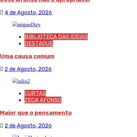
4 de Agosto, 2026
BIBLIOTECA DAS IDEIAS
DESTAQUE
Uma causa comum
2 de Agosto, 2026
CURTAS
ZECA AFONSO
Maior que o pensamento
2 de Agosto, 2026