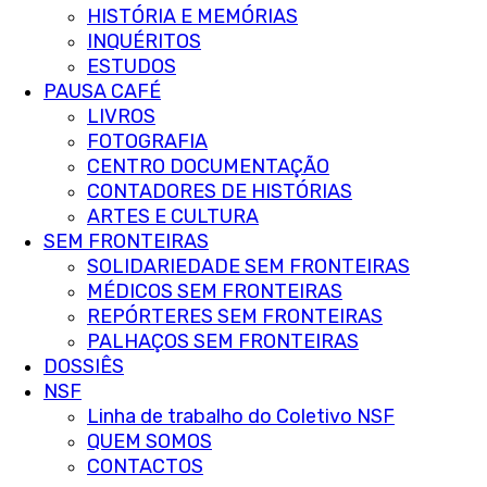
HISTÓRIA E MEMÓRIAS
INQUÉRITOS
ESTUDOS
PAUSA CAFÉ
LIVROS
FOTOGRAFIA
CENTRO DOCUMENTAÇÃO
CONTADORES DE HISTÓRIAS
ARTES E CULTURA
SEM FRONTEIRAS
SOLIDARIEDADE SEM FRONTEIRAS
MÉDICOS SEM FRONTEIRAS
REPÓRTERES SEM FRONTEIRAS
PALHAÇOS SEM FRONTEIRAS
DOSSIÊS
NSF
Linha de trabalho do Coletivo NSF
QUEM SOMOS
CONTACTOS