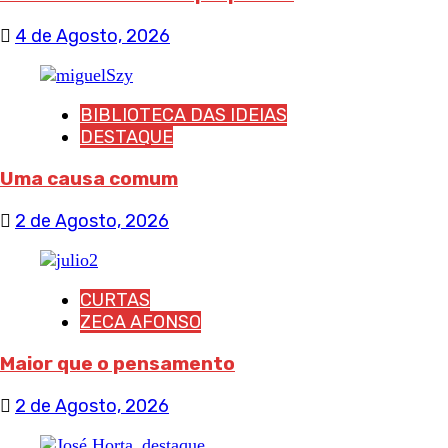
4 de Agosto, 2026
BIBLIOTECA DAS IDEIAS
DESTAQUE
Uma causa comum
2 de Agosto, 2026
CURTAS
ZECA AFONSO
Maior que o pensamento
2 de Agosto, 2026