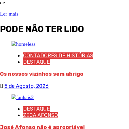
de...
Ler mais
PODE NÃO TER LIDO
CONTADORES DE HISTÓRIAS
DESTAQUE
Os nossos vizinhos sem abrigo
5 de Agosto, 2026
DESTAQUE
ZECA AFONSO
José Afonso não é apropriável