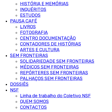
HISTÓRIA E MEMÓRIAS
INQUÉRITOS
ESTUDOS
PAUSA CAFÉ
LIVROS
FOTOGRAFIA
CENTRO DOCUMENTAÇÃO
CONTADORES DE HISTÓRIAS
ARTES E CULTURA
SEM FRONTEIRAS
SOLIDARIEDADE SEM FRONTEIRAS
MÉDICOS SEM FRONTEIRAS
REPÓRTERES SEM FRONTEIRAS
PALHAÇOS SEM FRONTEIRAS
DOSSIÊS
NSF
Linha de trabalho do Coletivo NSF
QUEM SOMOS
CONTACTOS