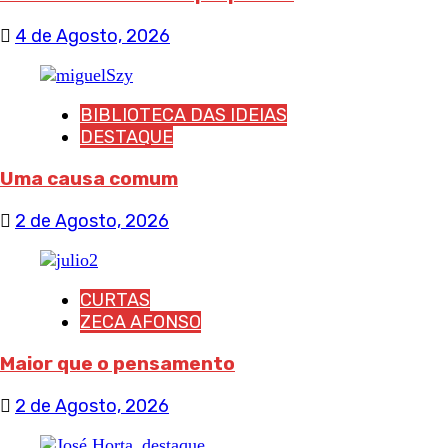
4 de Agosto, 2026
BIBLIOTECA DAS IDEIAS
DESTAQUE
Uma causa comum
2 de Agosto, 2026
CURTAS
ZECA AFONSO
Maior que o pensamento
2 de Agosto, 2026