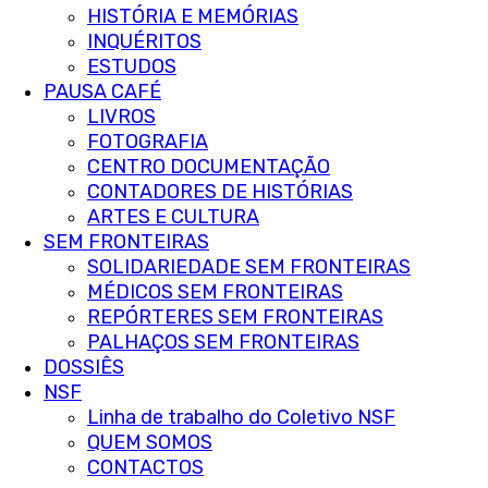
HISTÓRIA E MEMÓRIAS
INQUÉRITOS
ESTUDOS
PAUSA CAFÉ
LIVROS
FOTOGRAFIA
CENTRO DOCUMENTAÇÃO
CONTADORES DE HISTÓRIAS
ARTES E CULTURA
SEM FRONTEIRAS
SOLIDARIEDADE SEM FRONTEIRAS
MÉDICOS SEM FRONTEIRAS
REPÓRTERES SEM FRONTEIRAS
PALHAÇOS SEM FRONTEIRAS
DOSSIÊS
NSF
Linha de trabalho do Coletivo NSF
QUEM SOMOS
CONTACTOS