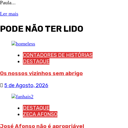
Paula...
Ler mais
PODE NÃO TER LIDO
CONTADORES DE HISTÓRIAS
DESTAQUE
Os nossos vizinhos sem abrigo
5 de Agosto, 2026
DESTAQUE
ZECA AFONSO
José Afonso não é apropriável