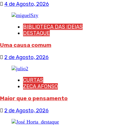
4 de Agosto, 2026
BIBLIOTECA DAS IDEIAS
DESTAQUE
Uma causa comum
2 de Agosto, 2026
CURTAS
ZECA AFONSO
Maior que o pensamento
2 de Agosto, 2026