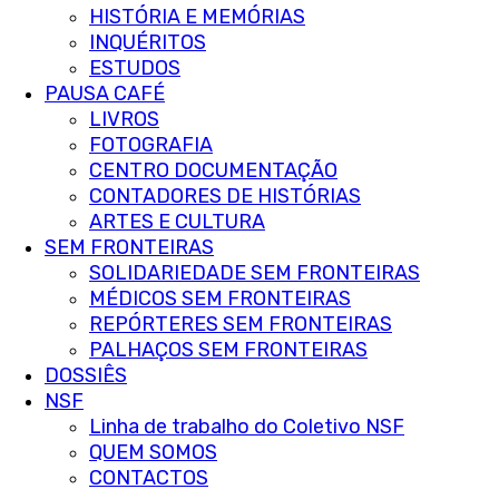
HISTÓRIA E MEMÓRIAS
INQUÉRITOS
ESTUDOS
PAUSA CAFÉ
LIVROS
FOTOGRAFIA
CENTRO DOCUMENTAÇÃO
CONTADORES DE HISTÓRIAS
ARTES E CULTURA
SEM FRONTEIRAS
SOLIDARIEDADE SEM FRONTEIRAS
MÉDICOS SEM FRONTEIRAS
REPÓRTERES SEM FRONTEIRAS
PALHAÇOS SEM FRONTEIRAS
DOSSIÊS
NSF
Linha de trabalho do Coletivo NSF
QUEM SOMOS
CONTACTOS