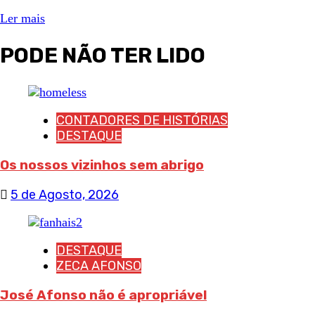
Ler mais
PODE NÃO TER LIDO
CONTADORES DE HISTÓRIAS
DESTAQUE
Os nossos vizinhos sem abrigo
5 de Agosto, 2026
DESTAQUE
ZECA AFONSO
José Afonso não é apropriável