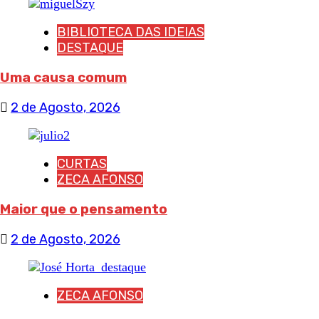
BIBLIOTECA DAS IDEIAS
DESTAQUE
Uma causa comum
2 de Agosto, 2026
CURTAS
ZECA AFONSO
Maior que o pensamento
2 de Agosto, 2026
ZECA AFONSO