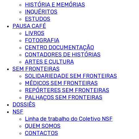
HISTÓRIA E MEMÓRIAS
INQUÉRITOS
ESTUDOS
PAUSA CAFÉ
LIVROS
FOTOGRAFIA
CENTRO DOCUMENTAÇÃO
CONTADORES DE HISTÓRIAS
ARTES E CULTURA
SEM FRONTEIRAS
SOLIDARIEDADE SEM FRONTEIRAS
MÉDICOS SEM FRONTEIRAS
REPÓRTERES SEM FRONTEIRAS
PALHAÇOS SEM FRONTEIRAS
DOSSIÊS
NSF
Linha de trabalho do Coletivo NSF
QUEM SOMOS
CONTACTOS