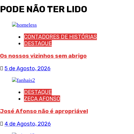
PODE NÃO TER LIDO
CONTADORES DE HISTÓRIAS
DESTAQUE
Os nossos vizinhos sem abrigo
5 de Agosto, 2026
DESTAQUE
ZECA AFONSO
José Afonso não é apropriável
4 de Agosto, 2026