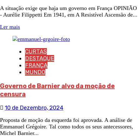
A situação exige que haja um governo em França OPINIÃO
- Aurélie Filippetti Em 1941, em A Resistível Ascensão de...
Ler mais
CURTAS
DESTAQUE
FRANÇA
MUNDO
Governo de Barnier alvo da moção de
censura
10 de Dezembro, 2024
Proposta de moção da esquerda foi aprovada. A análise de
Emmanuel Grégoire. Tal como todos os seus antecessores,
Michel Barnier...