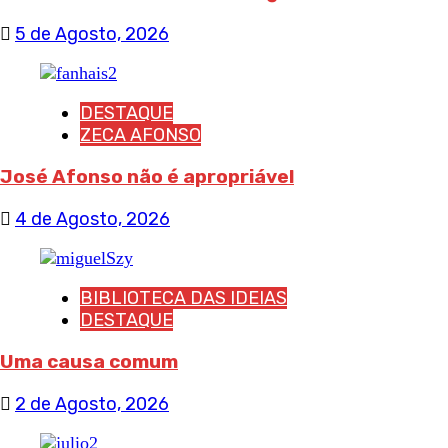
5 de Agosto, 2026
DESTAQUE
ZECA AFONSO
José Afonso não é apropriável
4 de Agosto, 2026
BIBLIOTECA DAS IDEIAS
DESTAQUE
Uma causa comum
2 de Agosto, 2026