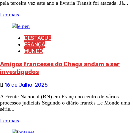
pela terceira vez este ano a livraria Transit foi atacada. Já...
Ler mais
DESTAQUE
FRANÇA
MUNDO
Amigos franceses do Chega andam a ser
investigados
16 de Julho, 2025
A Frente Nacional (RN) em França no centro de vários
processos judiciais Segundo o diário francês Le Monde uma
série...
Ler mais