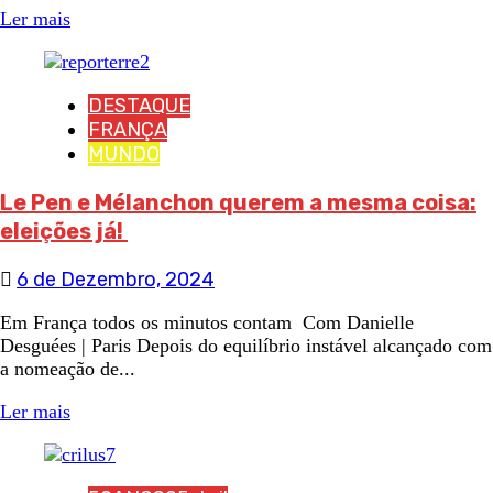
Ler mais
DESTAQUE
FRANÇA
MUNDO
Le Pen e Mélanchon querem a mesma coisa:
eleições já!
6 de Dezembro, 2024
Em França todos os minutos contam Com Danielle
Desguées | Paris Depois do equilíbrio instável alcançado com
a nomeação de...
Ler mais