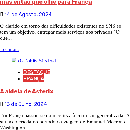
mas então que olhe para França
14 de Agosto, 2024
O alarido em torno das dificuldades existentes no SNS só
tem um objetivo, entregar mais serviços aos privados "O
que...
Ler mais
DESTAQUE
FRANÇA
A aldeia de Asterix
13 de Julho, 2024
Em França passou-se da incerteza à confusão generalizada A
situação criada no período da viagem de Emanuel Macron a
Washington,...