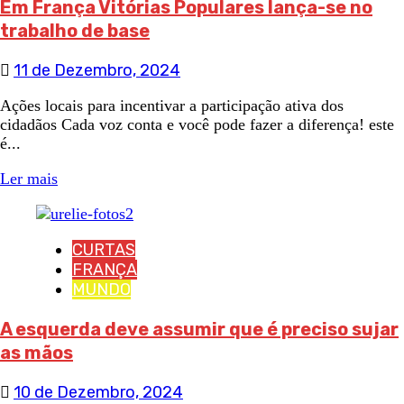
Em França Vitórias Populares lança-se no
trabalho de base
11 de Dezembro, 2024
Ações locais para incentivar a participação ativa dos
cidadãos Cada voz conta e você pode fazer a diferença! este
é...
Ler mais
CURTAS
FRANÇA
MUNDO
A esquerda deve assumir que é preciso sujar
as mãos
10 de Dezembro, 2024