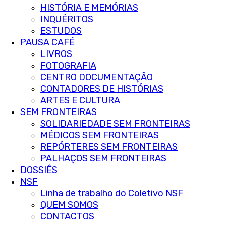
HISTÓRIA E MEMÓRIAS
INQUÉRITOS
ESTUDOS
PAUSA CAFÉ
LIVROS
FOTOGRAFIA
CENTRO DOCUMENTAÇÃO
CONTADORES DE HISTÓRIAS
ARTES E CULTURA
SEM FRONTEIRAS
SOLIDARIEDADE SEM FRONTEIRAS
MÉDICOS SEM FRONTEIRAS
REPÓRTERES SEM FRONTEIRAS
PALHAÇOS SEM FRONTEIRAS
DOSSIÊS
NSF
Linha de trabalho do Coletivo NSF
QUEM SOMOS
CONTACTOS