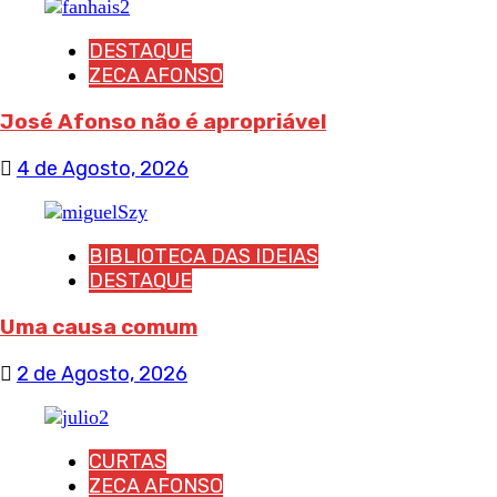
DESTAQUE
ZECA AFONSO
José Afonso não é apropriável
4 de Agosto, 2026
BIBLIOTECA DAS IDEIAS
DESTAQUE
Uma causa comum
2 de Agosto, 2026
CURTAS
ZECA AFONSO