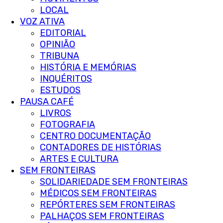
LOCAL
VOZ ATIVA
EDITORIAL
OPINIÃO
TRIBUNA
HISTÓRIA E MEMÓRIAS
INQUÉRITOS
ESTUDOS
PAUSA CAFÉ
LIVROS
FOTOGRAFIA
CENTRO DOCUMENTAÇÃO
CONTADORES DE HISTÓRIAS
ARTES E CULTURA
SEM FRONTEIRAS
SOLIDARIEDADE SEM FRONTEIRAS
MÉDICOS SEM FRONTEIRAS
REPÓRTERES SEM FRONTEIRAS
PALHAÇOS SEM FRONTEIRAS