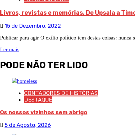
Livros, revistas e memórias. De Upsala a Tim
15 de Dezembro, 2022
Publicar para agir O exílio político tem destas coisas: nunca 
Ler mais
PODE NÃO TER LIDO
CONTADORES DE HISTÓRIAS
DESTAQUE
Os nossos vizinhos sem abrigo
5 de Agosto, 2026