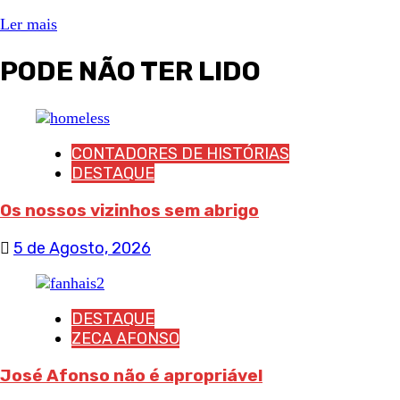
Ler mais
PODE NÃO TER LIDO
CONTADORES DE HISTÓRIAS
DESTAQUE
Os nossos vizinhos sem abrigo
5 de Agosto, 2026
DESTAQUE
ZECA AFONSO
José Afonso não é apropriável