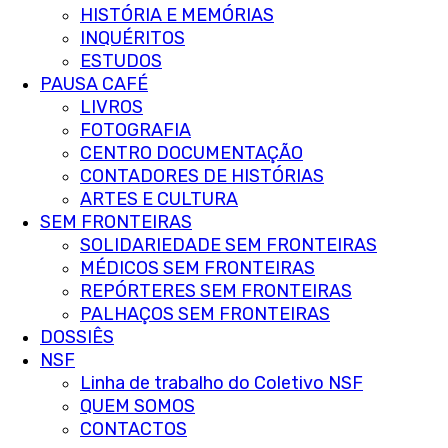
HISTÓRIA E MEMÓRIAS
INQUÉRITOS
ESTUDOS
PAUSA CAFÉ
LIVROS
FOTOGRAFIA
CENTRO DOCUMENTAÇÃO
CONTADORES DE HISTÓRIAS
ARTES E CULTURA
SEM FRONTEIRAS
SOLIDARIEDADE SEM FRONTEIRAS
MÉDICOS SEM FRONTEIRAS
REPÓRTERES SEM FRONTEIRAS
PALHAÇOS SEM FRONTEIRAS
DOSSIÊS
NSF
Linha de trabalho do Coletivo NSF
QUEM SOMOS
CONTACTOS