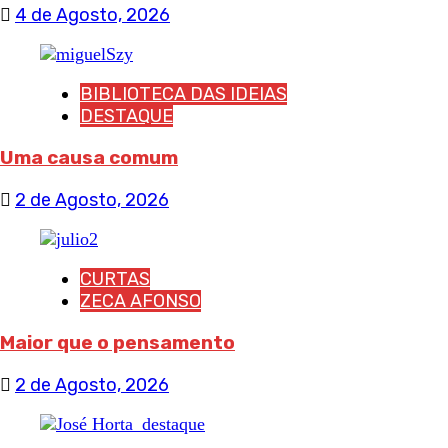
4 de Agosto, 2026
BIBLIOTECA DAS IDEIAS
DESTAQUE
Uma causa comum
2 de Agosto, 2026
CURTAS
ZECA AFONSO
Maior que o pensamento
2 de Agosto, 2026