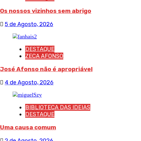
Os nossos vizinhos sem abrigo
5 de Agosto, 2026
DESTAQUE
ZECA AFONSO
José Afonso não é apropriável
4 de Agosto, 2026
BIBLIOTECA DAS IDEIAS
DESTAQUE
Uma causa comum
2 de Agosto, 2026