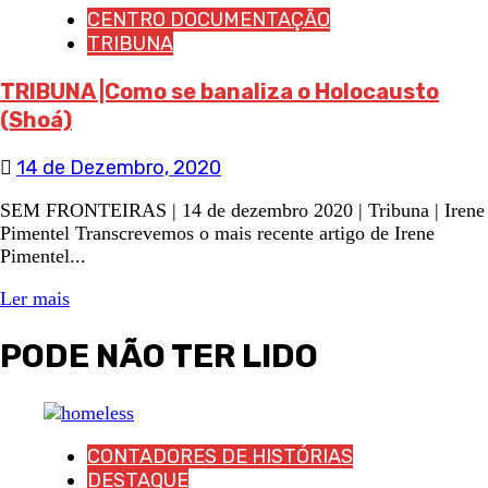
CENTRO DOCUMENTAÇÃO
TRIBUNA
TRIBUNA |Como se banaliza o Holocausto
(Shoá)
14 de Dezembro, 2020
SEM FRONTEIRAS | 14 de dezembro 2020 | Tribuna | Irene
Pimentel Transcrevemos o mais recente artigo de Irene
Pimentel...
Ler mais
PODE NÃO TER LIDO
CONTADORES DE HISTÓRIAS
DESTAQUE