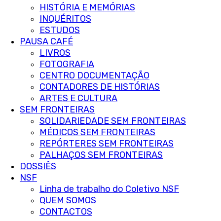
HISTÓRIA E MEMÓRIAS
INQUÉRITOS
ESTUDOS
PAUSA CAFÉ
LIVROS
FOTOGRAFIA
CENTRO DOCUMENTAÇÃO
CONTADORES DE HISTÓRIAS
ARTES E CULTURA
SEM FRONTEIRAS
SOLIDARIEDADE SEM FRONTEIRAS
MÉDICOS SEM FRONTEIRAS
REPÓRTERES SEM FRONTEIRAS
PALHAÇOS SEM FRONTEIRAS
DOSSIÊS
NSF
Linha de trabalho do Coletivo NSF
QUEM SOMOS
CONTACTOS