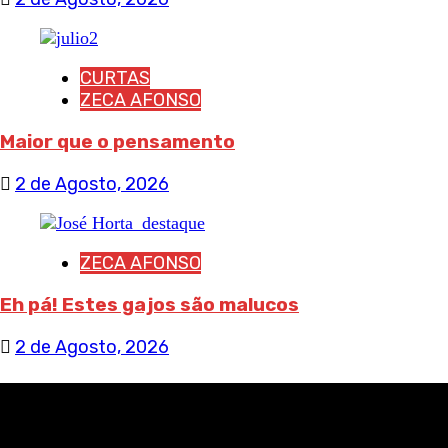
CURTAS
ZECA AFONSO
Maior que o pensamento
2 de Agosto, 2026
ZECA AFONSO
Eh pá! Estes gajos são malucos
2 de Agosto, 2026
RECEBA NOTÍCIAS NOSSAS