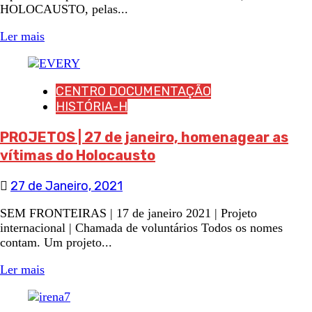
HOLOCAUSTO, pelas...
Ler mais
CENTRO DOCUMENTAÇÃO
HISTÓRIA-H
PROJETOS | 27 de janeiro, homenagear as
vítimas do Holocausto
27 de Janeiro, 2021
SEM FRONTEIRAS | 17 de janeiro 2021 | Projeto
internacional | Chamada de voluntários Todos os nomes
contam. Um projeto...
Ler mais