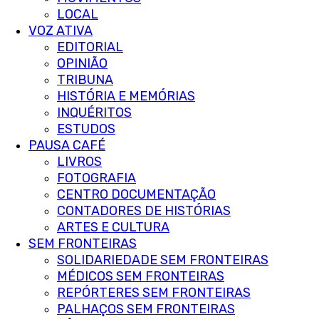
LOCAL
VOZ ATIVA
EDITORIAL
OPINIÃO
TRIBUNA
HISTÓRIA E MEMÓRIAS
INQUÉRITOS
ESTUDOS
PAUSA CAFÉ
LIVROS
FOTOGRAFIA
CENTRO DOCUMENTAÇÃO
CONTADORES DE HISTÓRIAS
ARTES E CULTURA
SEM FRONTEIRAS
SOLIDARIEDADE SEM FRONTEIRAS
MÉDICOS SEM FRONTEIRAS
REPÓRTERES SEM FRONTEIRAS
PALHAÇOS SEM FRONTEIRAS