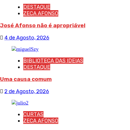
DESTAQUE
ZECA AFONSO
José Afonso não é apropriável
4 de Agosto, 2026
BIBLIOTECA DAS IDEIAS
DESTAQUE
Uma causa comum
2 de Agosto, 2026
CURTAS
ZECA AFONSO