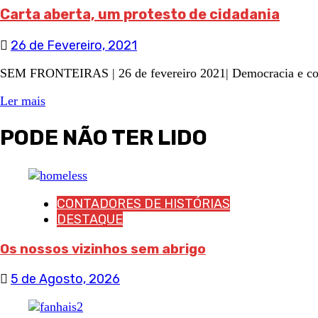
Carta aberta, um protesto de cidadania
26 de Fevereiro, 2021
SEM FRONTEIRAS | 26 de fevereiro 2021| Democracia e comu
Ler mais
PODE NÃO TER LIDO
CONTADORES DE HISTÓRIAS
DESTAQUE
Os nossos vizinhos sem abrigo
5 de Agosto, 2026