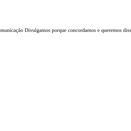
nicação Divulgamos porque concordamos e queremos dissemi