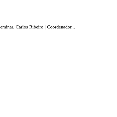
nar. Carlos Ribeiro | Coordenador...