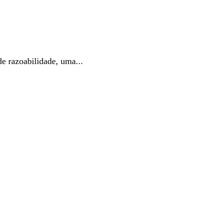
e razoabilidade, uma...