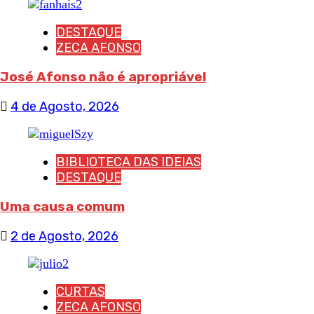
DESTAQUE
ZECA AFONSO
José Afonso não é apropriável
4 de Agosto, 2026
BIBLIOTECA DAS IDEIAS
DESTAQUE
Uma causa comum
2 de Agosto, 2026
CURTAS
ZECA AFONSO