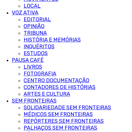
LOCAL
VOZ ATIVA
EDITORIAL
OPINIÃO
TRIBUNA
HISTÓRIA E MEMÓRIAS
INQUÉRITOS
ESTUDOS
PAUSA CAFÉ
LIVROS
FOTOGRAFIA
CENTRO DOCUMENTAÇÃO
CONTADORES DE HISTÓRIAS
ARTES E CULTURA
SEM FRONTEIRAS
SOLIDARIEDADE SEM FRONTEIRAS
MÉDICOS SEM FRONTEIRAS
REPÓRTERES SEM FRONTEIRAS
PALHAÇOS SEM FRONTEIRAS