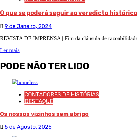
O que se poderá seguir ao veredicto históric
9 de Janeiro, 2024
REVISTA DE IMPRENSA | Fim da cláusula de razoabilidade rej
Ler mais
PODE NÃO TER LIDO
CONTADORES DE HISTÓRIAS
DESTAQUE
Os nossos vizinhos sem abrigo
5 de Agosto, 2026