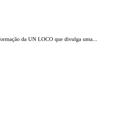
nformação da UN LOCO que divulga uma...