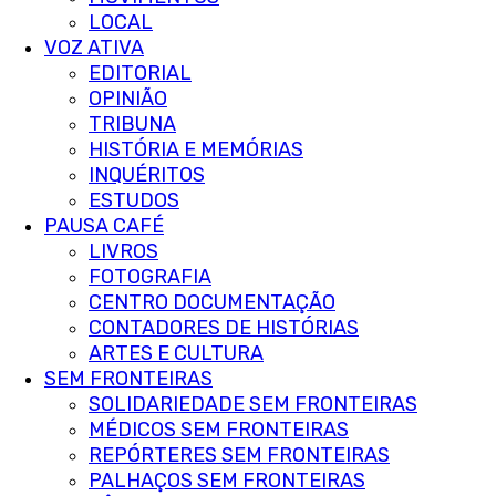
LOCAL
VOZ ATIVA
EDITORIAL
OPINIÃO
TRIBUNA
HISTÓRIA E MEMÓRIAS
INQUÉRITOS
ESTUDOS
PAUSA CAFÉ
LIVROS
FOTOGRAFIA
CENTRO DOCUMENTAÇÃO
CONTADORES DE HISTÓRIAS
ARTES E CULTURA
SEM FRONTEIRAS
SOLIDARIEDADE SEM FRONTEIRAS
MÉDICOS SEM FRONTEIRAS
REPÓRTERES SEM FRONTEIRAS
PALHAÇOS SEM FRONTEIRAS