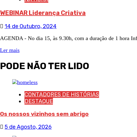
WEBINAR Liderança Criativa
14 de Outubro, 2024
AGENDA - No dia 15, às 9.30h, com a duração de 1 hora I
Ler mais
PODE NÃO TER LIDO
CONTADORES DE HISTÓRIAS
DESTAQUE
Os nossos vizinhos sem abrigo
5 de Agosto, 2026