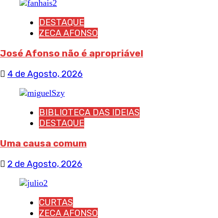
DESTAQUE
ZECA AFONSO
José Afonso não é apropriável
4 de Agosto, 2026
BIBLIOTECA DAS IDEIAS
DESTAQUE
Uma causa comum
2 de Agosto, 2026
CURTAS
ZECA AFONSO