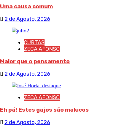
Uma causa comum
2 de Agosto, 2026
CURTAS
ZECA AFONSO
Maior que o pensamento
2 de Agosto, 2026
ZECA AFONSO
Eh pá! Estes gajos são malucos
2 de Agosto, 2026