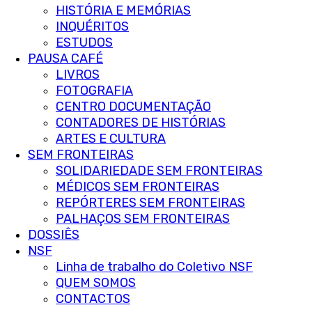
HISTÓRIA E MEMÓRIAS
INQUÉRITOS
ESTUDOS
PAUSA CAFÉ
LIVROS
FOTOGRAFIA
CENTRO DOCUMENTAÇÃO
CONTADORES DE HISTÓRIAS
ARTES E CULTURA
SEM FRONTEIRAS
SOLIDARIEDADE SEM FRONTEIRAS
MÉDICOS SEM FRONTEIRAS
REPÓRTERES SEM FRONTEIRAS
PALHAÇOS SEM FRONTEIRAS
DOSSIÊS
NSF
Linha de trabalho do Coletivo NSF
QUEM SOMOS
CONTACTOS