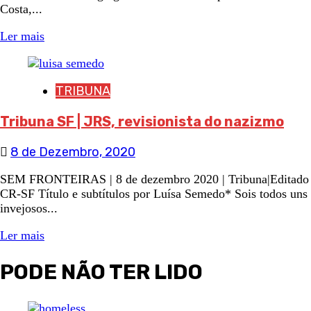
Costa,...
Ler mais
TRIBUNA
Tribuna SF | JRS, revisionista do nazizmo
8 de Dezembro, 2020
SEM FRONTEIRAS | 8 de dezembro 2020 | Tribuna|Editado
CR-SF Título e subtítulos por Luísa Semedo* Sois todos uns
invejosos...
Ler mais
PODE NÃO TER LIDO