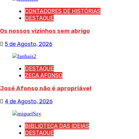
CONTADORES DE HISTÓRIAS
DESTAQUE
Os nossos vizinhos sem abrigo
5 de Agosto, 2026
DESTAQUE
ZECA AFONSO
José Afonso não é apropriável
4 de Agosto, 2026
BIBLIOTECA DAS IDEIAS
DESTAQUE