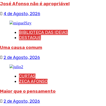
José Afonso não é apropriável
4 de Agosto, 2026
BIBLIOTECA DAS IDEIAS
DESTAQUE
Uma causa comum
2 de Agosto, 2026
CURTAS
ZECA AFONSO
Maior que o pensamento
2 de Agosto, 2026