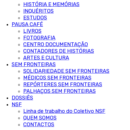
HISTÓRIA E MEMÓRIAS
INQUÉRITOS
ESTUDOS
PAUSA CAFÉ
LIVROS
FOTOGRAFIA
CENTRO DOCUMENTAÇÃO
CONTADORES DE HISTÓRIAS
ARTES E CULTURA
SEM FRONTEIRAS
SOLIDARIEDADE SEM FRONTEIRAS
MÉDICOS SEM FRONTEIRAS
REPÓRTERES SEM FRONTEIRAS
PALHAÇOS SEM FRONTEIRAS
DOSSIÊS
NSF
Linha de trabalho do Coletivo NSF
QUEM SOMOS
CONTACTOS