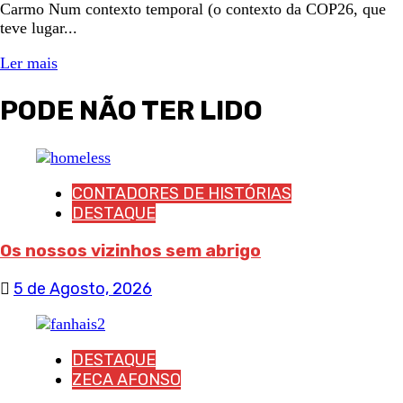
Carmo Num contexto temporal (o contexto da COP26, que
teve lugar...
Ler mais
PODE NÃO TER LIDO
CONTADORES DE HISTÓRIAS
DESTAQUE
Os nossos vizinhos sem abrigo
5 de Agosto, 2026
DESTAQUE
ZECA AFONSO