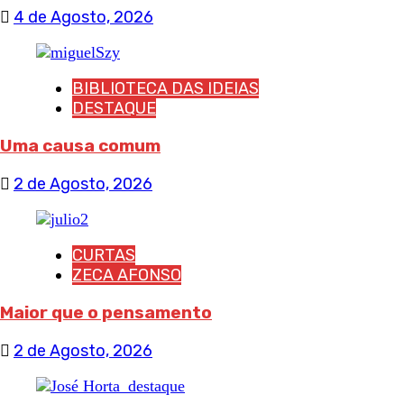
4 de Agosto, 2026
BIBLIOTECA DAS IDEIAS
DESTAQUE
Uma causa comum
2 de Agosto, 2026
CURTAS
ZECA AFONSO
Maior que o pensamento
2 de Agosto, 2026