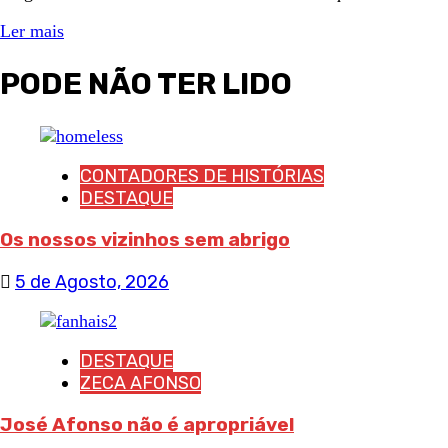
Ler mais
PODE NÃO TER LIDO
CONTADORES DE HISTÓRIAS
DESTAQUE
Os nossos vizinhos sem abrigo
5 de Agosto, 2026
DESTAQUE
ZECA AFONSO
José Afonso não é apropriável