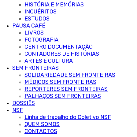
HISTÓRIA E MEMÓRIAS
INQUÉRITOS
ESTUDOS
PAUSA CAFÉ
LIVROS
FOTOGRAFIA
CENTRO DOCUMENTAÇÃO
CONTADORES DE HISTÓRIAS
ARTES E CULTURA
SEM FRONTEIRAS
SOLIDARIEDADE SEM FRONTEIRAS
MÉDICOS SEM FRONTEIRAS
REPÓRTERES SEM FRONTEIRAS
PALHAÇOS SEM FRONTEIRAS
DOSSIÊS
NSF
Linha de trabalho do Coletivo NSF
QUEM SOMOS
CONTACTOS