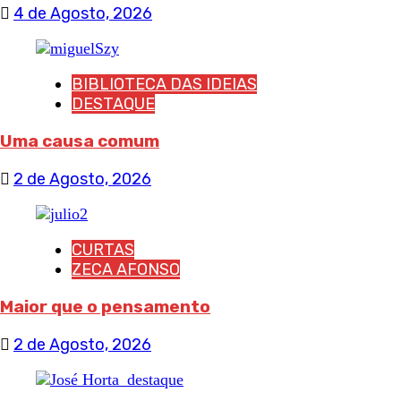
4 de Agosto, 2026
BIBLIOTECA DAS IDEIAS
DESTAQUE
Uma causa comum
2 de Agosto, 2026
CURTAS
ZECA AFONSO
Maior que o pensamento
2 de Agosto, 2026