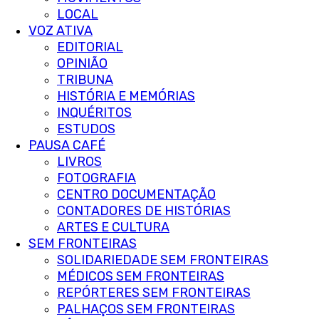
LOCAL
VOZ ATIVA
EDITORIAL
OPINIÃO
TRIBUNA
HISTÓRIA E MEMÓRIAS
INQUÉRITOS
ESTUDOS
PAUSA CAFÉ
LIVROS
FOTOGRAFIA
CENTRO DOCUMENTAÇÃO
CONTADORES DE HISTÓRIAS
ARTES E CULTURA
SEM FRONTEIRAS
SOLIDARIEDADE SEM FRONTEIRAS
MÉDICOS SEM FRONTEIRAS
REPÓRTERES SEM FRONTEIRAS
PALHAÇOS SEM FRONTEIRAS