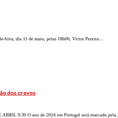
ira, dia 11 de maio, pelas 18h00, Victor Pereira...
ão dos cravos
 ABRIL 9:30 O ano de 2024 em Portugal será marcado pela..