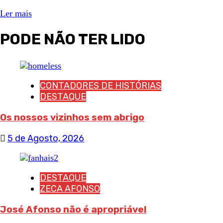
Ler mais
PODE NÃO TER LIDO
CONTADORES DE HISTÓRIAS
DESTAQUE
Os nossos vizinhos sem abrigo
5 de Agosto, 2026
DESTAQUE
ZECA AFONSO
José Afonso não é apropriável