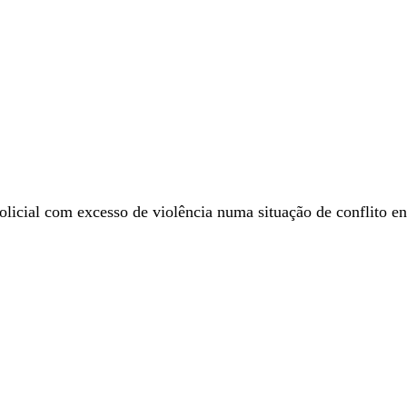
licial com excesso de violência numa situação de conflito en