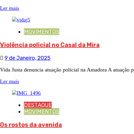
Ler mais
MOVIMENTOS
Violência policial no Casal da Mira
9 de Janeiro, 2025
Vida Justa denuncia atuação policial na Amadora A atuação po
Ler mais
DESTAQUE
MOVIMENTOS
Os rostos da avenida