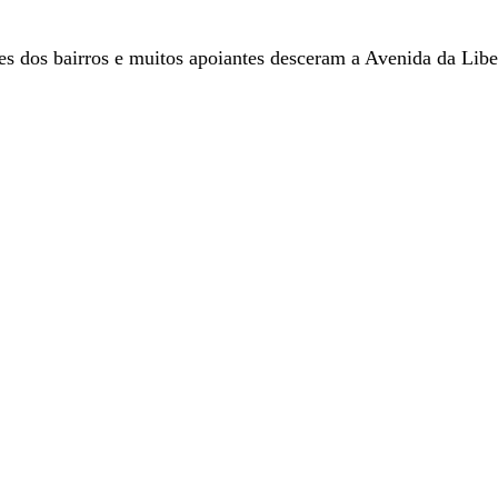
es dos bairros e muitos apoiantes desceram a Avenida da Liberd