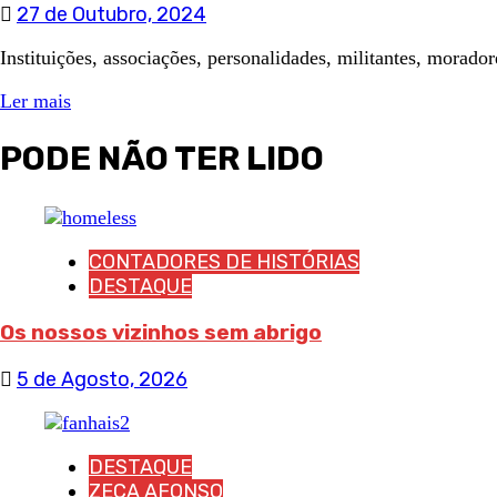
27 de Outubro, 2024
Instituições, associações, personalidades, militantes, morador
Ler mais
PODE NÃO TER LIDO
CONTADORES DE HISTÓRIAS
DESTAQUE
Os nossos vizinhos sem abrigo
5 de Agosto, 2026
DESTAQUE
ZECA AFONSO