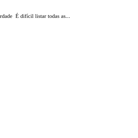
ade É difícil listar todas as...