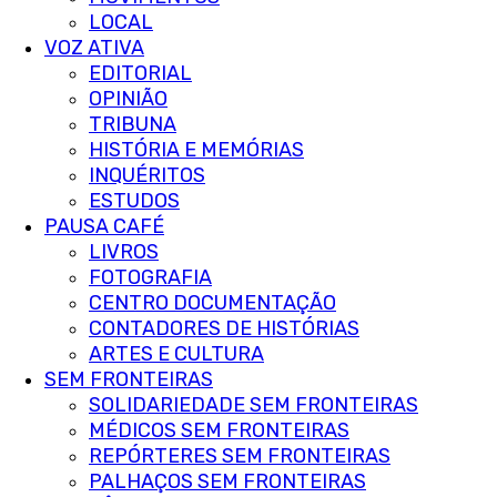
LOCAL
VOZ ATIVA
EDITORIAL
OPINIÃO
TRIBUNA
HISTÓRIA E MEMÓRIAS
INQUÉRITOS
ESTUDOS
PAUSA CAFÉ
LIVROS
FOTOGRAFIA
CENTRO DOCUMENTAÇÃO
CONTADORES DE HISTÓRIAS
ARTES E CULTURA
SEM FRONTEIRAS
SOLIDARIEDADE SEM FRONTEIRAS
MÉDICOS SEM FRONTEIRAS
REPÓRTERES SEM FRONTEIRAS
PALHAÇOS SEM FRONTEIRAS