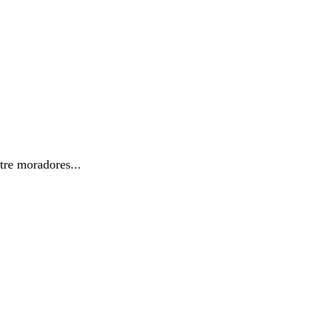
tre moradores...