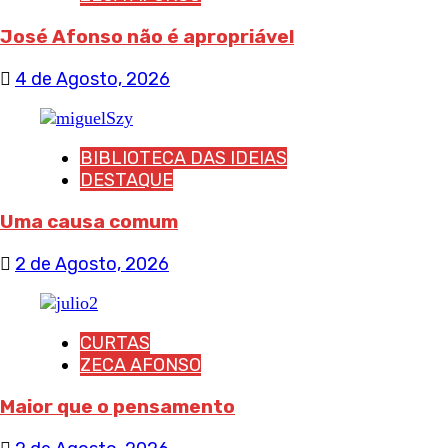
José Afonso não é apropriável
4 de Agosto, 2026
BIBLIOTECA DAS IDEIAS
DESTAQUE
Uma causa comum
2 de Agosto, 2026
CURTAS
ZECA AFONSO
Maior que o pensamento