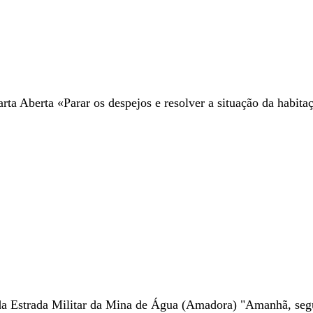
a Aberta «Parar os despejos e resolver a situação da habitaç
da Estrada Militar da Mina de Água (Amadora) "Amanhã, segu