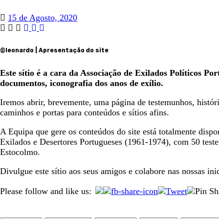
15 de Agosto, 2020
@leonardo | Apresentação do site
Este sítio é a cara da Associação de Exilados Políticos P
documentos, iconografia dos anos de exílio.
Iremos abrir, brevemente, uma página de testemunhos, históri
caminhos e portas para conteúdos e sítios afins.
A Equipa que gere os conteúdos do site está totalmente dispo
Exilados e Desertores Portugueses (1961-1974), com 50 teste
Estocolmo.
Divulgue este sítio aos seus amigos e colabore nas nossas inic
Please follow and like us: