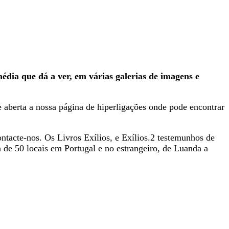
édia que dá a ver, em várias galerias de imagens e
 aberta a nossa página de hiperligações onde pode encontrar
ntacte-nos. Os Livros Exílios, e Exílios.2 testemunhos de
 de 50 locais em Portugal e no estrangeiro, de Luanda a