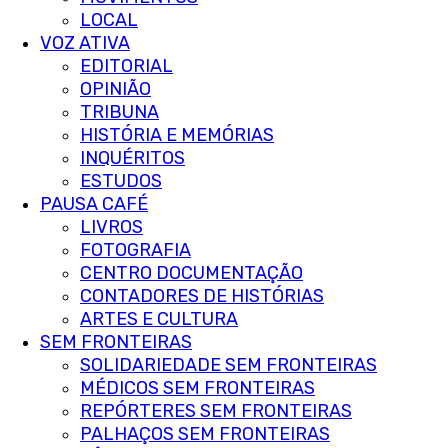
LOCAL
VOZ ATIVA
EDITORIAL
OPINIÃO
TRIBUNA
HISTÓRIA E MEMÓRIAS
INQUÉRITOS
ESTUDOS
PAUSA CAFÉ
LIVROS
FOTOGRAFIA
CENTRO DOCUMENTAÇÃO
CONTADORES DE HISTÓRIAS
ARTES E CULTURA
SEM FRONTEIRAS
SOLIDARIEDADE SEM FRONTEIRAS
MÉDICOS SEM FRONTEIRAS
REPÓRTERES SEM FRONTEIRAS
PALHAÇOS SEM FRONTEIRAS