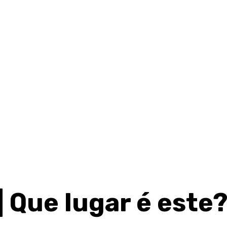
 Que lugar é este