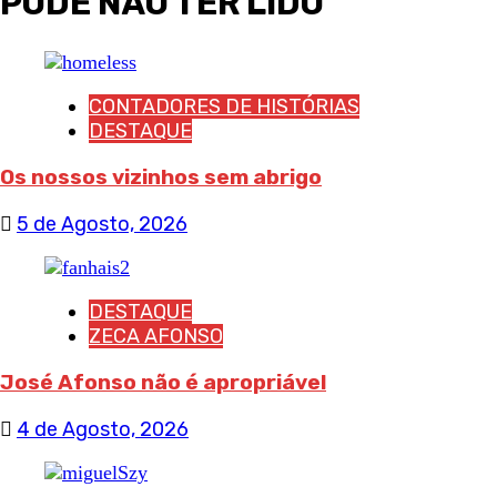
PODE NÃO TER LIDO
CONTADORES DE HISTÓRIAS
DESTAQUE
Os nossos vizinhos sem abrigo
5 de Agosto, 2026
DESTAQUE
ZECA AFONSO
José Afonso não é apropriável
4 de Agosto, 2026