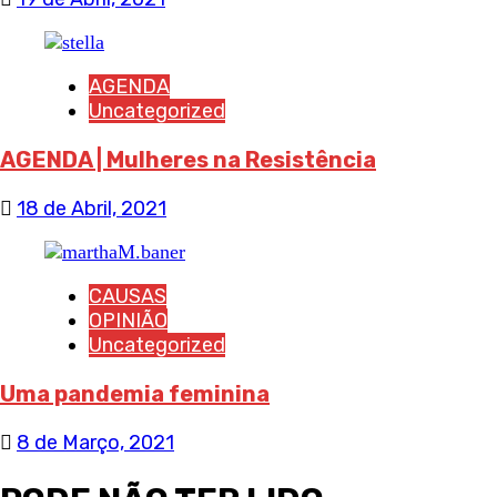
AGENDA
Uncategorized
AGENDA | Mulheres na Resistência
18 de Abril, 2021
CAUSAS
OPINIÃO
Uncategorized
Uma pandemia feminina
8 de Março, 2021