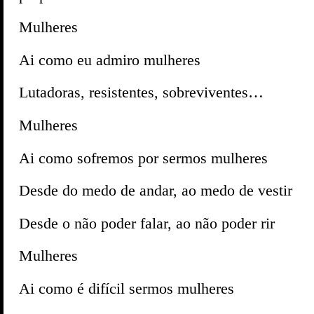
Mulheres
Ai como eu admiro mulheres
Lutadoras, resistentes, sobreviventes…
Mulheres
Ai como sofremos por sermos mulheres
Desde do medo de andar, ao medo de vestir
Desde o não poder falar, ao não poder rir
Mulheres
Ai como é difícil sermos mulheres