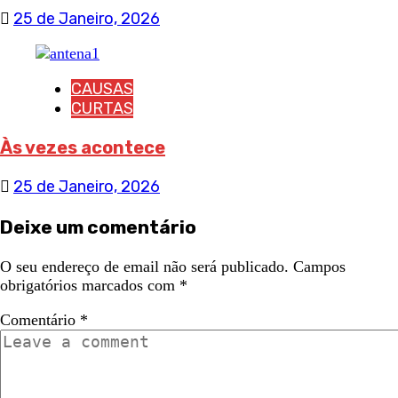
25 de Janeiro, 2026
CAUSAS
CURTAS
Às vezes acontece
25 de Janeiro, 2026
Deixe um comentário
O seu endereço de email não será publicado.
Campos
obrigatórios marcados com
*
Comentário
*