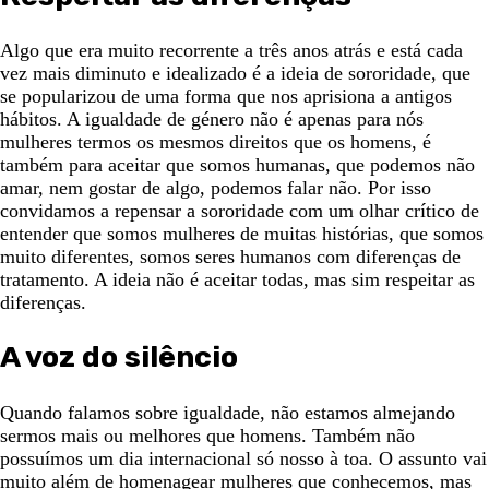
Algo que era muito recorrente a três anos atrás e está cada
vez mais diminuto e idealizado é a ideia de sororidade, que
se popularizou de uma forma que nos aprisiona a antigos
hábitos. A igualdade de género não é apenas para nós
mulheres termos os mesmos direitos que os homens, é
também para aceitar que somos humanas, que podemos não
amar, nem gostar de algo, podemos falar não. Por isso
convidamos a repensar a sororidade com um olhar crítico de
entender que somos mulheres de muitas histórias, que somos
muito diferentes, somos seres humanos com diferenças de
tratamento. A ideia não é aceitar todas, mas sim respeitar as
diferenças.
A voz do silêncio
Quando falamos sobre igualdade, não estamos almejando
sermos mais ou melhores que homens. Também não
possuímos um dia internacional só nosso à toa. O assunto vai
muito além de homenagear mulheres que conhecemos, mas