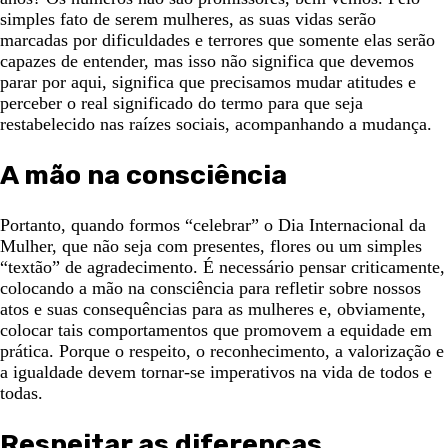
simples fato de serem mulheres, as suas vidas serão
marcadas por dificuldades e terrores que somente elas serão
capazes de entender, mas isso não significa que devemos
parar por aqui, significa que precisamos mudar atitudes e
perceber o real significado do termo para que seja
restabelecido nas raízes sociais, acompanhando a mudança.
A mão na consciência
Portanto, quando formos “celebrar” o Dia Internacional da
Mulher, que não seja com presentes, flores ou um simples
“textão” de agradecimento. É necessário pensar criticamente,
colocando a mão na consciência para refletir sobre nossos
atos e suas consequências para as mulheres e, obviamente,
colocar tais comportamentos que promovem a equidade em
prática. Porque o respeito, o reconhecimento, a valorização e
a igualdade devem tornar-se imperativos na vida de todos e
todas.
Respeitar as diferenças