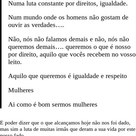
Numa luta constante por direitos, igualdade.
Num mundo onde os homens não gostam de
ouvir as verdades….
Não, nós não falamos demais e não, nós não
queremos demais…. queremos o que é nosso
por direito, aquilo que vocês recebem no vosso
leito.
Aquilo que queremos é igualdade e respeito
Mulheres
Ai como é bom sermos mulheres
E poder dizer que o que alcançamos hoje não nos foi dado,
mas sim a luta de muitas irmãs que deram a sua vida por este
nosso fado.