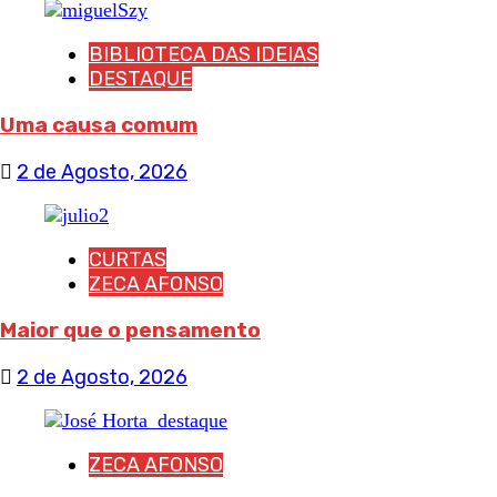
BIBLIOTECA DAS IDEIAS
DESTAQUE
Uma causa comum
2 de Agosto, 2026
CURTAS
ZECA AFONSO
Maior que o pensamento
2 de Agosto, 2026
ZECA AFONSO