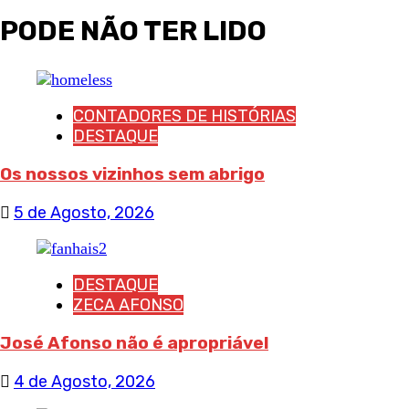
PODE NÃO TER LIDO
CONTADORES DE HISTÓRIAS
DESTAQUE
Os nossos vizinhos sem abrigo
5 de Agosto, 2026
DESTAQUE
ZECA AFONSO
José Afonso não é apropriável
4 de Agosto, 2026