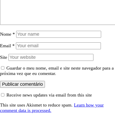
Nome
*
Email
*
Site
Guardar o meu nome, email e site neste navegador para a
próxima vez que eu comentar.
Receive news updates via email from this site
This site uses Akismet to reduce spam.
Learn how your
comment data is processed.