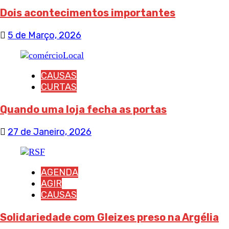
Dois acontecimentos importantes
5 de Março, 2026
CAUSAS
CURTAS
Quando uma loja fecha as portas
27 de Janeiro, 2026
AGENDA
AGIR
CAUSAS
Solidariedade com Gleizes preso na Argélia