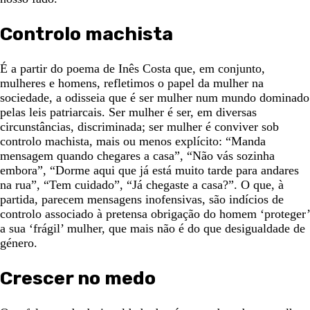
Controlo machista
É a partir do poema de Inês Costa que, em conjunto,
mulheres e homens, refletimos o papel da mulher na
sociedade, a odisseia que é ser mulher num mundo dominado
pelas leis patriarcais. Ser mulher é ser, em diversas
circunstâncias, discriminada; ser mulher é conviver sob
controlo machista, mais ou menos explícito: “Manda
mensagem quando chegares a casa”, “Não vás sozinha
embora”, “Dorme aqui que já está muito tarde para andares
na rua”, “Tem cuidado”, “Já chegaste a casa?”. O que, à
partida, parecem mensagens inofensivas, são indícios de
controlo associado à pretensa obrigação do homem ‘proteger’
a sua ‘frágil’ mulher, que mais não é do que desigualdade de
género.
Crescer no medo