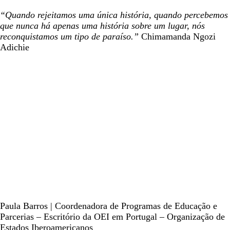
“Quando rejeitamos uma única história, quando percebemos
que nunca há apenas uma história sobre um lugar, nós
reconquistamos um tipo de paraíso.”
Chimamanda Ngozi
Adichie
Paula Barros | Coordenadora de Programas de Educação e
Parcerias – Escritório da OEI em Portugal – Organização de
Estados Iberoamericanos