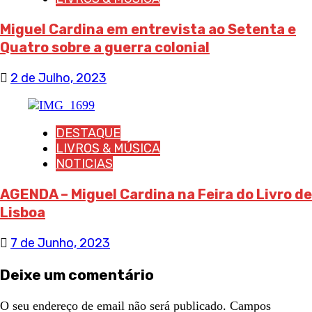
Miguel Cardina em entrevista ao Setenta e
Quatro sobre a guerra colonial
2 de Julho, 2023
DESTAQUE
LIVROS & MÚSICA
NOTICIAS
AGENDA – Miguel Cardina na Feira do Livro de
Lisboa
7 de Junho, 2023
Deixe um comentário
O seu endereço de email não será publicado.
Campos