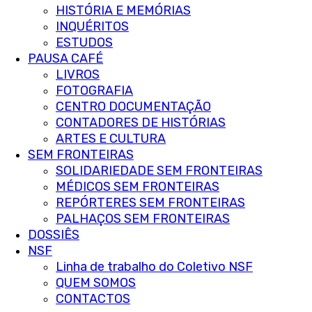
HISTÓRIA E MEMÓRIAS
INQUÉRITOS
ESTUDOS
PAUSA CAFÉ
LIVROS
FOTOGRAFIA
CENTRO DOCUMENTAÇÃO
CONTADORES DE HISTÓRIAS
ARTES E CULTURA
SEM FRONTEIRAS
SOLIDARIEDADE SEM FRONTEIRAS
MÉDICOS SEM FRONTEIRAS
REPÓRTERES SEM FRONTEIRAS
PALHAÇOS SEM FRONTEIRAS
DOSSIÊS
NSF
Linha de trabalho do Coletivo NSF
QUEM SOMOS
CONTACTOS