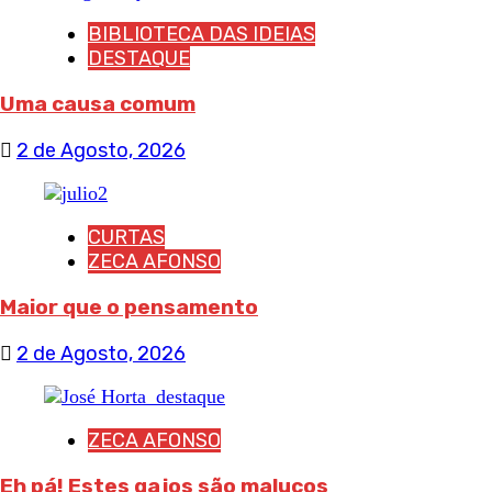
BIBLIOTECA DAS IDEIAS
DESTAQUE
Uma causa comum
2 de Agosto, 2026
CURTAS
ZECA AFONSO
Maior que o pensamento
2 de Agosto, 2026
ZECA AFONSO
Eh pá! Estes gajos são malucos