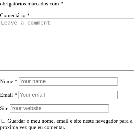
obrigatórios marcados com
*
Comentário
*
Nome
*
Email
*
Site
Guardar o meu nome, email e site neste navegador para a
próxima vez que eu comentar.