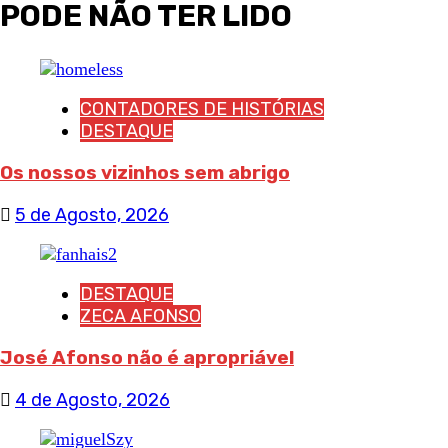
PODE NÃO TER LIDO
CONTADORES DE HISTÓRIAS
DESTAQUE
Os nossos vizinhos sem abrigo
5 de Agosto, 2026
DESTAQUE
ZECA AFONSO
José Afonso não é apropriável
4 de Agosto, 2026