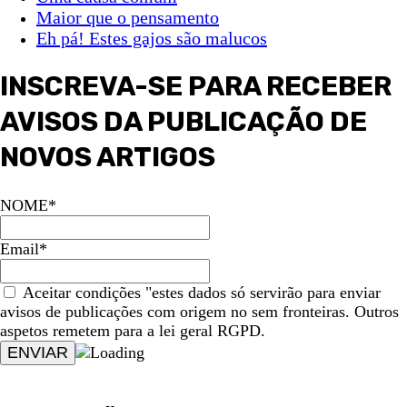
Maior que o pensamento
Eh pá! Estes gajos são malucos
INSCREVA-SE PARA RECEBER
AVISOS DA PUBLICAÇÃO DE
NOVOS ARTIGOS
NOME*
Email*
Aceitar condições "estes dados só servirão para enviar
avisos de publicações com origem no sem fronteiras. Outros
aspetos remetem para a lei geral RGPD.