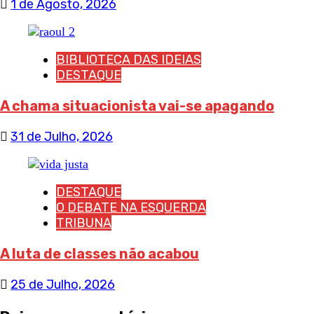
1 de Agosto, 2026
BIBLIOTECA DAS IDEIAS
DESTAQUE
A chama situacionista vai-se apagando
31 de Julho, 2026
DESTAQUE
O DEBATE NA ESQUERDA
TRIBUNA
A luta de classes não acabou
25 de Julho, 2026