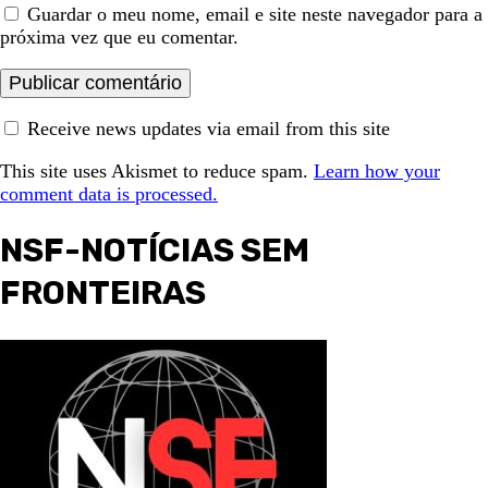
Guardar o meu nome, email e site neste navegador para a
próxima vez que eu comentar.
Receive news updates via email from this site
This site uses Akismet to reduce spam.
Learn how your
comment data is processed.
NSF-NOTÍCIAS SEM
FRONTEIRAS