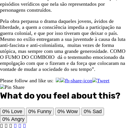
episódios verídicos que nela são representados por
personagens construídos.
Pela obra perpassa o drama daqueles jovens, ávidos de
liberdade, a quem a consciência impedia a participação na
guerra colonial, e que por isso tiveram que deixar o país.
Mesmo no exílio entregaram a sua juventude à causa da luta
anti-fascista e anti-colonialista, muitas vezes de forma
utópica, mas sempre com uma grande generosidade. COMO
O FUMO DO COMBOIO dá o testemunho emocionado da
empolgação com que o fizeram e da força que colocaram na
vontade de mudar a sociedade do seu tempo”.
Please follow and like us:
What do you feel about this?
0%
Love
0%
Funny
0%
Wow
0%
Sad
0%
Angry