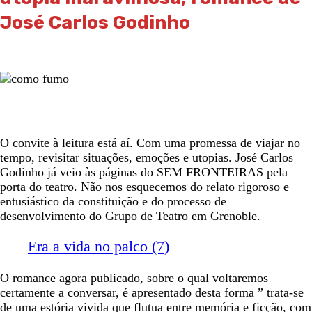
José Carlos Godinho
O convite à leitura está aí. Com uma promessa de viajar no
tempo, revisitar situações, emoções e utopias. José Carlos
Godinho já veio às páginas do SEM FRONTEIRAS pela
porta do teatro. Não nos esquecemos do relato rigoroso e
entusiástico da constituição e do processo de
desenvolvimento do Grupo de Teatro em Grenoble.
Era a vida no palco (7)
O romance agora publicado, sobre o qual voltaremos
certamente a conversar, é apresentado desta forma ” trata-se
de uma estória vivida que flutua entre memória e ficção, com