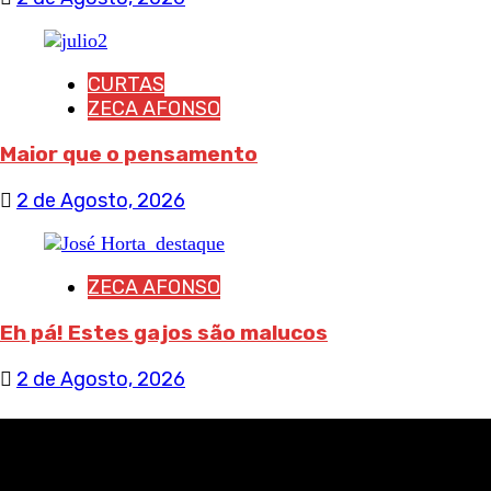
CURTAS
ZECA AFONSO
Maior que o pensamento
2 de Agosto, 2026
ZECA AFONSO
Eh pá! Estes gajos são malucos
2 de Agosto, 2026
RECEBA NOTÍCIAS NOSSAS