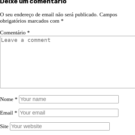
Deixe um comentário
O seu endereço de email não será publicado.
Campos
obrigatórios marcados com
*
Comentário
*
Nome
*
Email
*
Site