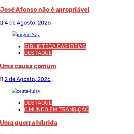
José Afonso não é apropriável
4 de Agosto, 2026
BIBLIOTECA DAS IDEIAS
DESTAQUE
Uma causa comum
2 de Agosto, 2026
DESTAQUE
O MUNDO EM TRANSIÇÃO
Uma guerra híbrida