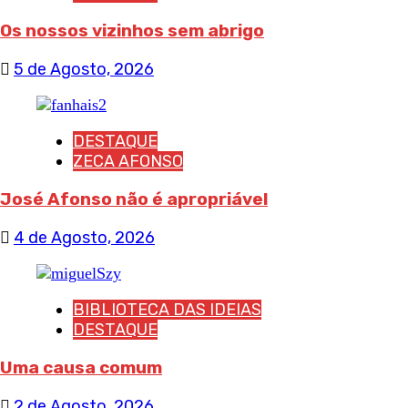
Os nossos vizinhos sem abrigo
5 de Agosto, 2026
DESTAQUE
ZECA AFONSO
José Afonso não é apropriável
4 de Agosto, 2026
BIBLIOTECA DAS IDEIAS
DESTAQUE
Uma causa comum
2 de Agosto, 2026