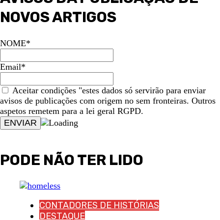
NOVOS ARTIGOS
NOME*
Email*
Aceitar condições "estes dados só servirão para enviar
avisos de publicações com origem no sem fronteiras. Outros
aspetos remetem para a lei geral RGPD.
PODE NÃO TER LIDO
CONTADORES DE HISTÓRIAS
DESTAQUE