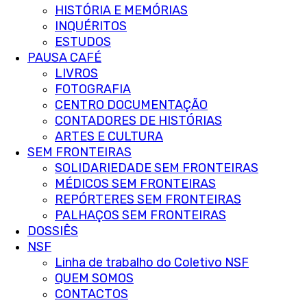
HISTÓRIA E MEMÓRIAS
INQUÉRITOS
ESTUDOS
PAUSA CAFÉ
LIVROS
FOTOGRAFIA
CENTRO DOCUMENTAÇÃO
CONTADORES DE HISTÓRIAS
ARTES E CULTURA
SEM FRONTEIRAS
SOLIDARIEDADE SEM FRONTEIRAS
MÉDICOS SEM FRONTEIRAS
REPÓRTERES SEM FRONTEIRAS
PALHAÇOS SEM FRONTEIRAS
DOSSIÊS
NSF
Linha de trabalho do Coletivo NSF
QUEM SOMOS
CONTACTOS