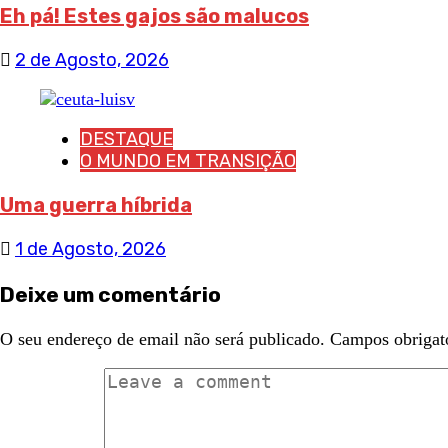
Eh pá! Estes gajos são malucos
2 de Agosto, 2026
DESTAQUE
O MUNDO EM TRANSIÇÃO
Uma guerra híbrida
1 de Agosto, 2026
Deixe um comentário
O seu endereço de email não será publicado.
Campos obrigat