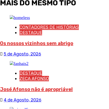
MAIS DO MESMO TIPO
CONTADORES DE HISTÓRIAS
DESTAQUE
Os nossos vizinhos sem abrigo
5 de Agosto, 2026
DESTAQUE
ZECA AFONSO
José Afonso não é apropriável
4 de Agosto, 2026