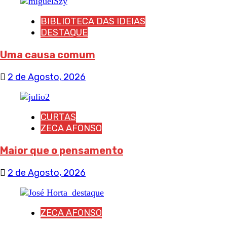
BIBLIOTECA DAS IDEIAS
DESTAQUE
Uma causa comum
2 de Agosto, 2026
CURTAS
ZECA AFONSO
Maior que o pensamento
2 de Agosto, 2026
ZECA AFONSO