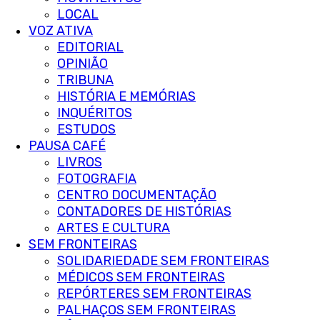
LOCAL
VOZ ATIVA
EDITORIAL
OPINIÃO
TRIBUNA
HISTÓRIA E MEMÓRIAS
INQUÉRITOS
ESTUDOS
PAUSA CAFÉ
LIVROS
FOTOGRAFIA
CENTRO DOCUMENTAÇÃO
CONTADORES DE HISTÓRIAS
ARTES E CULTURA
SEM FRONTEIRAS
SOLIDARIEDADE SEM FRONTEIRAS
MÉDICOS SEM FRONTEIRAS
REPÓRTERES SEM FRONTEIRAS
PALHAÇOS SEM FRONTEIRAS