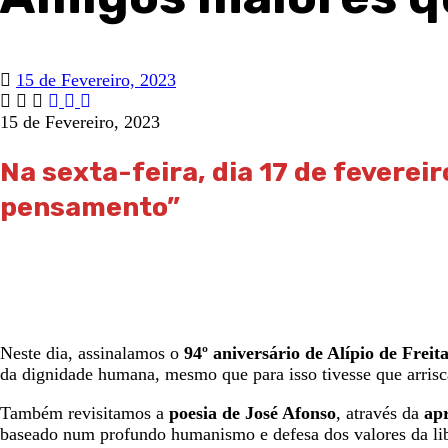
15 de Fevereiro, 2023
15 de Fevereiro, 2023
Na
sexta-feira, dia 17 de fevereir
pensamento”
Neste dia, assinalamos o
94º aniversário de Alípio de Freit
da dignidade humana, mesmo que para isso tivesse que arrisca
Também revisitamos a
poesia de José Afonso
, através da
apr
baseado num profundo humanismo e defesa dos valores da li