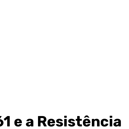
61 e a Resistência