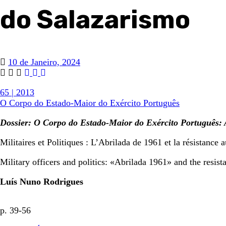
do Salazarismo
10 de Janeiro, 2024
65 | 2013
O Corpo do Estado-Maior do Exército Português
Dossier: O Corpo do Estado-Maior do Exército Português:
Militaires et Politiques : L’Abrilada de 1961 et la résistance 
Military officers and politics: «Abrilada 1961» and the resis
Luís Nuno Rodrigues
p. 39-56