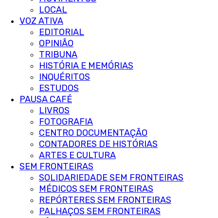
LOCAL
VOZ ATIVA
EDITORIAL
OPINIÃO
TRIBUNA
HISTÓRIA E MEMÓRIAS
INQUÉRITOS
ESTUDOS
PAUSA CAFÉ
LIVROS
FOTOGRAFIA
CENTRO DOCUMENTAÇÃO
CONTADORES DE HISTÓRIAS
ARTES E CULTURA
SEM FRONTEIRAS
SOLIDARIEDADE SEM FRONTEIRAS
MÉDICOS SEM FRONTEIRAS
REPÓRTERES SEM FRONTEIRAS
PALHAÇOS SEM FRONTEIRAS