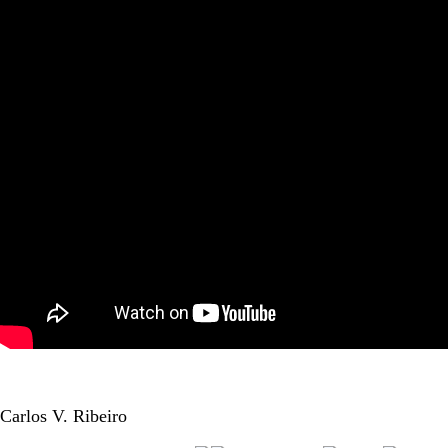
Carlos V. Ribeiro