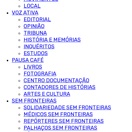
LOCAL
VOZ ATIVA
EDITORIAL
OPINIÃO
TRIBUNA
HISTÓRIA E MEMÓRIAS
INQUÉRITOS
ESTUDOS
PAUSA CAFÉ
LIVROS
FOTOGRAFIA
CENTRO DOCUMENTAÇÃO
CONTADORES DE HISTÓRIAS
ARTES E CULTURA
SEM FRONTEIRAS
SOLIDARIEDADE SEM FRONTEIRAS
MÉDICOS SEM FRONTEIRAS
REPÓRTERES SEM FRONTEIRAS
PALHAÇOS SEM FRONTEIRAS