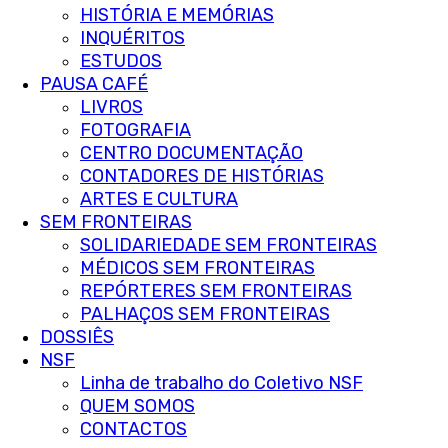
HISTÓRIA E MEMÓRIAS
INQUÉRITOS
ESTUDOS
PAUSA CAFÉ
LIVROS
FOTOGRAFIA
CENTRO DOCUMENTAÇÃO
CONTADORES DE HISTÓRIAS
ARTES E CULTURA
SEM FRONTEIRAS
SOLIDARIEDADE SEM FRONTEIRAS
MÉDICOS SEM FRONTEIRAS
REPÓRTERES SEM FRONTEIRAS
PALHAÇOS SEM FRONTEIRAS
DOSSIÊS
NSF
Linha de trabalho do Coletivo NSF
QUEM SOMOS
CONTACTOS