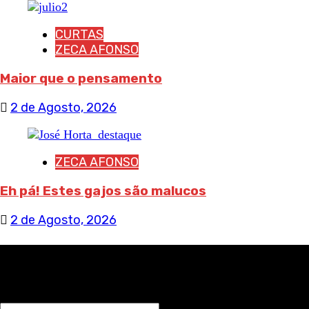
CURTAS
ZECA AFONSO
Maior que o pensamento
2 de Agosto, 2026
ZECA AFONSO
Eh pá! Estes gajos são malucos
2 de Agosto, 2026
RECEBA NOTÍCIAS NOSSAS
NOME*