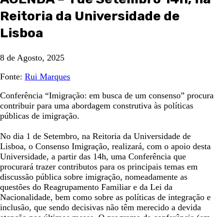
Reitoria da Universidade de
Lisboa
8 de Agosto, 2025
Fonte:
Rui Marques
Conferência “Imigração: em busca de um consenso” procura
contribuir para uma abordagem construtiva às políticas
públicas de imigração.
No dia 1 de Setembro, na Reitoria da Universidade de
Lisboa, o Consenso Imigração, realizará, com o apoio desta
Universidade, a partir das 14h, uma Conferência que
procurará trazer contributos para os principais temas em
discussão pública sobre imigração, nomeadamente as
questões do Reagrupamento Familiar e da Lei da
Nacionalidade, bem como sobre as políticas de integração e
inclusão, que sendo decisivas não têm merecido a devida