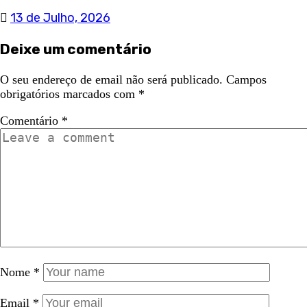
13 de Julho, 2026
Deixe um comentário
O seu endereço de email não será publicado.
Campos
obrigatórios marcados com
*
Comentário
*
Nome
*
Email
*