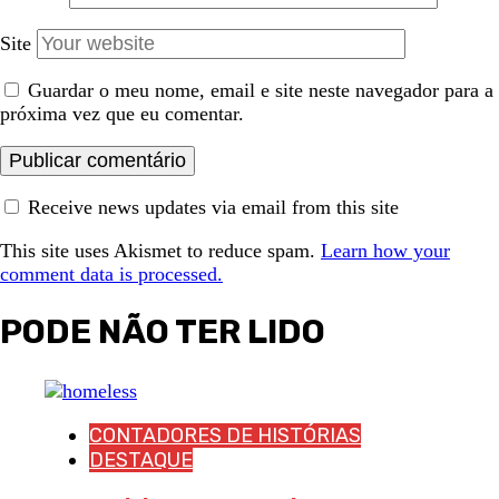
Site
Guardar o meu nome, email e site neste navegador para a
próxima vez que eu comentar.
Receive news updates via email from this site
This site uses Akismet to reduce spam.
Learn how your
comment data is processed.
PODE NÃO TER LIDO
CONTADORES DE HISTÓRIAS
DESTAQUE