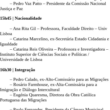
– Pedro Vaz Patto – Presidente da Comissão Nacional
Justiça e Paz
15h45 | Nacionalidade
– Ana Rita Gil – Professora, Faculdade Direito – Univ
Lisboa
– Catarina Marcelino, ex-Secretária Estado Cidadania e
Igualdade
– Catarina Reis Oliveira – Professora e Investigadora –
Instituto Superior de Ciências Sociais e Políticas /
Universidade de Lisboa
16h30 | Integração
– Pedro Calado, ex-Alto-Comissário para as Migrações
– Rosário Farmhouse, ex-Alta-Comissária para a
Imigração e Diálogo Intercultural
– Eugénia Quaresma, Diretora da Obra Católica
Portuguesa das Migrações
– Paulo Fernandes, Presidente da Câmara Municipal