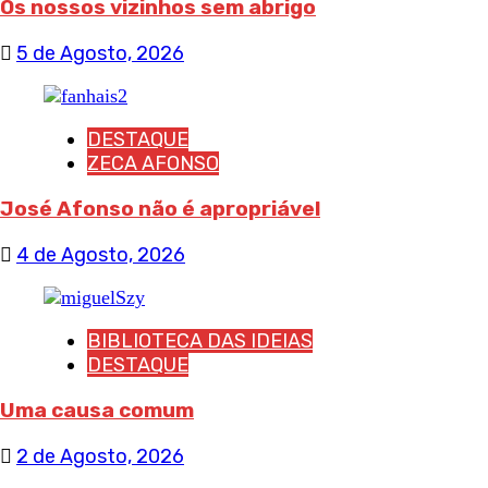
Os nossos vizinhos sem abrigo
5 de Agosto, 2026
DESTAQUE
ZECA AFONSO
José Afonso não é apropriável
4 de Agosto, 2026
BIBLIOTECA DAS IDEIAS
DESTAQUE
Uma causa comum
2 de Agosto, 2026