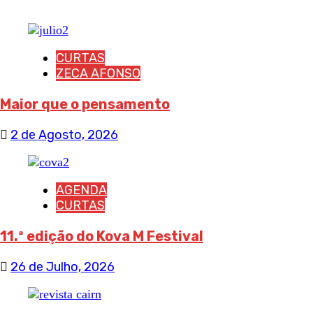
CURTAS
ZECA AFONSO
Maior que o pensamento
2 de Agosto, 2026
AGENDA
CURTAS
11.ª edição do Kova M Festival
26 de Julho, 2026