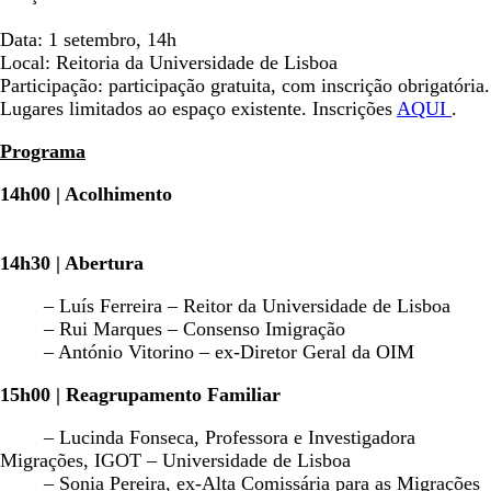
Data: 1 setembro, 14h
Local: Reitoria da Universidade de Lisboa
Participação: participação gratuita, com inscrição obrigatória.
Lugares limitados ao espaço existente. Inscrições
AQUI
.
Programa
14h00 | Acolhimento
14h30 | Abertura
– Luís Ferreira – Reitor da Universidade de Lisboa
– Rui Marques – Consenso Imigração
– António Vitorino – ex-Diretor Geral da OIM
15h00 | Reagrupamento Familiar
– Lucinda Fonseca, Professora e Investigadora
Migrações, IGOT – Universidade de Lisboa
– Sonia Pereira, ex-Alta Comissária para as Migrações