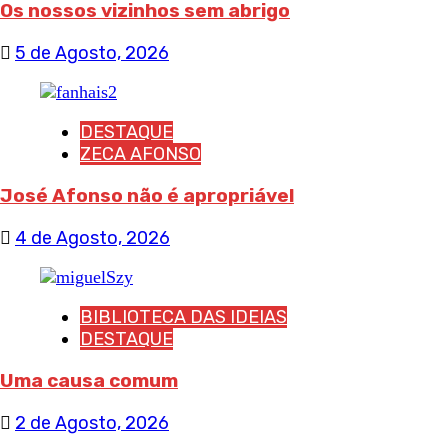
Os nossos vizinhos sem abrigo
5 de Agosto, 2026
DESTAQUE
ZECA AFONSO
José Afonso não é apropriável
4 de Agosto, 2026
BIBLIOTECA DAS IDEIAS
DESTAQUE
Uma causa comum
2 de Agosto, 2026