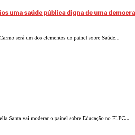
dãos uma saúde pública digna de uma democra
Carmo será um dos elementos do painel sobre Saúde...
lla Santa vai moderar o painel sobre Educação no FLPC...