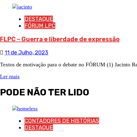
DESTAQUE
FÓRUM LPC
FLPC – Guerra e liberdade de expressão
11 de Julho, 2023
Textos de motivação para o debate no FÓRUM (1) Jacinto Re
Ler mais
PODE NÃO TER LIDO
CONTADORES DE HISTÓRIAS
DESTAQUE