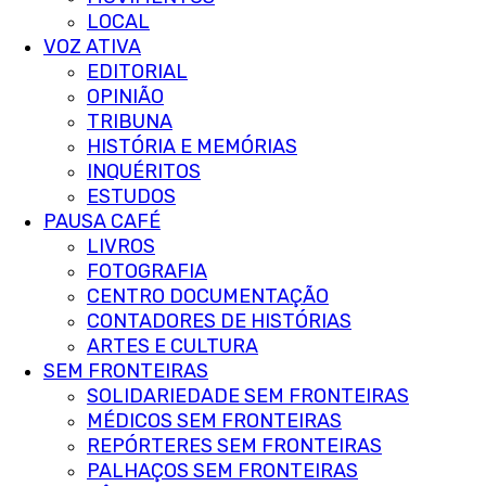
LOCAL
VOZ ATIVA
EDITORIAL
OPINIÃO
TRIBUNA
HISTÓRIA E MEMÓRIAS
INQUÉRITOS
ESTUDOS
PAUSA CAFÉ
LIVROS
FOTOGRAFIA
CENTRO DOCUMENTAÇÃO
CONTADORES DE HISTÓRIAS
ARTES E CULTURA
SEM FRONTEIRAS
SOLIDARIEDADE SEM FRONTEIRAS
MÉDICOS SEM FRONTEIRAS
REPÓRTERES SEM FRONTEIRAS
PALHAÇOS SEM FRONTEIRAS