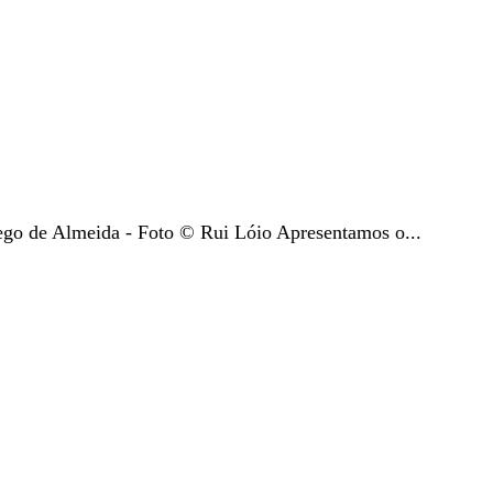
go de Almeida - Foto © Rui Lóio Apresentamos o...