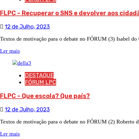
FLPC – Recuperar o SNS e devolver aos cida
12 de Julho, 2023
Textos de motivação para o debate no FÓRUM (3) Isabel do 
Ler mais
DESTAQUE
FÓRUM LPC
FLPC – Que escola? Que país?
12 de Julho, 2023
Textos de motivação para o debate no FÓRUM (2) Roberto de
Ler mais